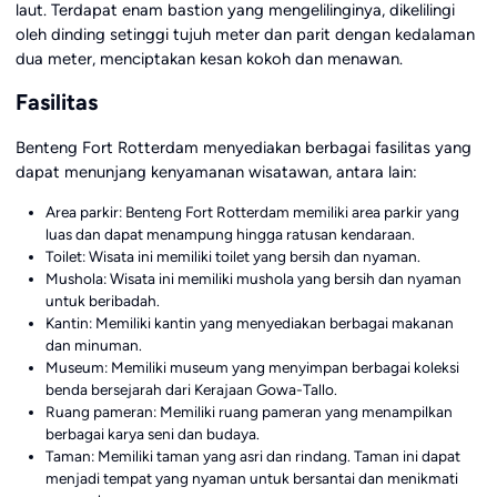
laut. Terdapat enam bastion yang mengelilinginya, dikelilingi
oleh dinding setinggi tujuh meter dan parit dengan kedalaman
dua meter, menciptakan kesan kokoh dan menawan.
Fasilitas
Benteng Fort Rotterdam menyediakan berbagai fasilitas yang
dapat menunjang kenyamanan wisatawan, antara lain:
Area parkir: Benteng Fort Rotterdam memiliki area parkir yang
luas dan dapat menampung hingga ratusan kendaraan.
Toilet: Wisata ini memiliki toilet yang bersih dan nyaman.
Mushola: Wisata ini memiliki mushola yang bersih dan nyaman
untuk beribadah.
Kantin: Memiliki kantin yang menyediakan berbagai makanan
dan minuman.
Museum: Memiliki museum yang menyimpan berbagai koleksi
benda bersejarah dari Kerajaan Gowa-Tallo.
Ruang pameran: Memiliki ruang pameran yang menampilkan
berbagai karya seni dan budaya.
Taman: Memiliki taman yang asri dan rindang. Taman ini dapat
menjadi tempat yang nyaman untuk bersantai dan menikmati