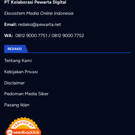
PT Kolaborasi Pewarta Digital
Ekosistem Media Online Indonesia
Email:
redaksi@pewarta.net
WA:
0812 9000 7751
/
0812 9000 7752
REDAKSI
Tentang Kami
Kebijakan Privasi
Disclaimer
Pedoman Media Siber
Pasang Iklan