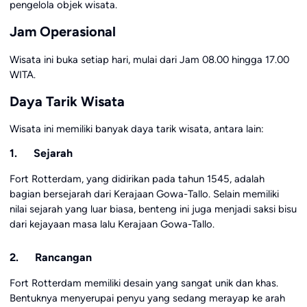
pengelola objek wisata.
Jam Operasional
Wisata ini buka setiap hari, mulai dari Jam 08.00 hingga 17.00
WITA.
Daya Tarik Wisata
Wisata ini memiliki banyak daya tarik wisata, antara lain:
1. Sejarah
Fort Rotterdam, yang didirikan pada tahun 1545, adalah
bagian bersejarah dari Kerajaan Gowa-Tallo. Selain memiliki
nilai sejarah yang luar biasa, benteng ini juga menjadi saksi bisu
dari kejayaan masa lalu Kerajaan Gowa-Tallo.
2. Rancangan
Fort Rotterdam memiliki desain yang sangat unik dan khas.
Bentuknya menyerupai penyu yang sedang merayap ke arah