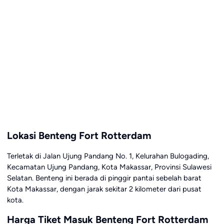
Lokasi Benteng Fort Rotterdam
Terletak di Jalan Ujung Pandang No. 1, Kelurahan Bulogading,
Kecamatan Ujung Pandang, Kota Makassar, Provinsi Sulawesi
Selatan. Benteng ini berada di pinggir pantai sebelah barat
Kota Makassar, dengan jarak sekitar 2 kilometer dari pusat
kota.
Harga Tiket Masuk Benteng Fort Rotterdam