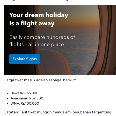
Harga tiket masuk adalah sebagai berikut:
Dewasa: Rp5.000
Anak-anak: Rp2.500
WNA: Rp100.000
Catatan: Tarif tiket mungkin mengalami perubahan tergantung