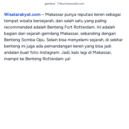
gambar: Tribunnewswiki.com
Wisatarakyat.com
– Makassar punya reputasi keren sebagai
tempat wisata bersejarah, dan salah satu yang paling
recommended adalah Benteng Fort Rotterdam. Ini adalah
bagian dari sejarah gemilang Makassar, sebanding dengan
Benteng Somba Opu. Selain bisa menyelami sejarah, di sekitar
benteng ini juga ada pemandangan keren yang bisa jadi
andalan buat foto Instagram. Jadi, kalo lagi di Makassar,
mampir ke Benteng Rotterdam ya!