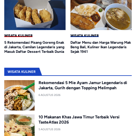
WISATA KULINER
WISATA KULINER
5 Rekomendasi Pisang Goreng Enak
Daftar Menu dan Harga Warung Mak
di Jakarta, Camilan Legendaris yang
Beng Bali, Kuliner Ikan Legendaris
Masuk Daftar Dessert Terbaik Dunia
Sejak 1941
WISATA KULINER
Rekomendasi 5 Mie Ayam Jamur Legendaris di
Jakarta, Gurih dengan Topping Melimpah
6 AGUSTUS 2026
10 Makanan Khas Jawa Timur Terbaik Versi
TasteAtlas 2026
5 AGUSTUS 2026