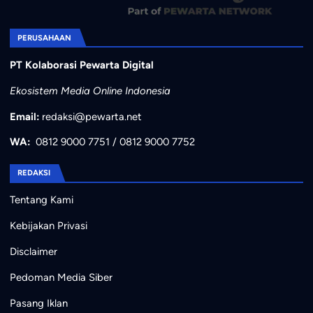
PERUSAHAAN
PT Kolaborasi Pewarta Digital
Ekosistem Media Online Indonesia
Email:
redaksi@pewarta.net
WA:
0812 9000 7751
/
0812 9000 7752
REDAKSI
Tentang Kami
Kebijakan Privasi
Disclaimer
Pedoman Media Siber
Pasang Iklan