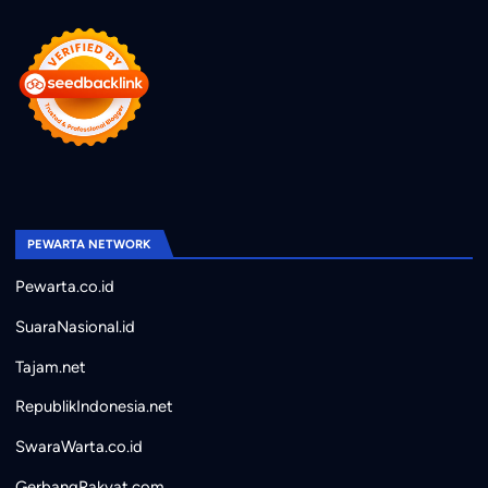
PEWARTA NETWORK
Pewarta.co.id
SuaraNasional.id
Tajam.net
RepublikIndonesia.net
SwaraWarta.co.id
GerbangRakyat.com