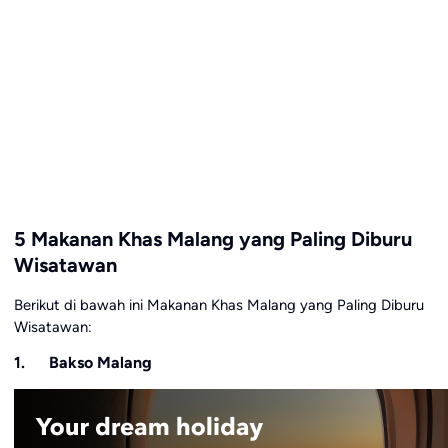
5 Makanan Khas Malang yang Paling Diburu
Wisatawan
Berikut di bawah ini Makanan Khas Malang yang Paling Diburu
Wisatawan:
1. Bakso Malang