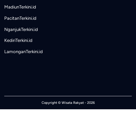
MadiunTerkini.id
PacitanTerkini.id
NganjukTerkini.id
KediriTerkini.id
LamonganTerkini.id
Copyright ©
Wisata Rakyat
- 2026