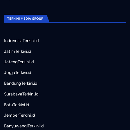
TERKINI MEDIA GROUP
IndonesiaTerkini.id
JatimTerkini.id
JatengTerkini.id
JogjaTerkini.id
BandungTerkini.id
SurabayaTerkini.id
BatuTerkini.id
JemberTerkini.id
BanyuwangiTerkini.id