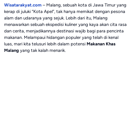
Wisatarakyat.com
– Malang, sebuah kota di Jawa Timur yang
kerap di juluki “Kota Apel”, tak hanya memikat dengan pesona
alam dan udaranya yang sejuk. Lebih dari itu, Malang
menawarkan sebuah ekspedisi kuliner yang kaya akan cita rasa
dan cerita, menjadikannya destinasi wajib bagi para pencinta
makanan. Melampaui hidangan populer yang telah di kenal
luas, mari kita telusuri lebih dalam potensi
Makanan Khas
Malang
yang tak kalah menarik.