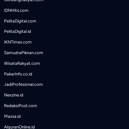
IDNHits.com
PelitaDigital.com
PelitaDigital.id
IKNTimes.com
SamudraPikiran.com
WisataRakyat.com
PakarInfo.co.id
JadiProfesional.com
Nexzine.id
RedaksiPost.com
Massa.id
AlquranOnline.id