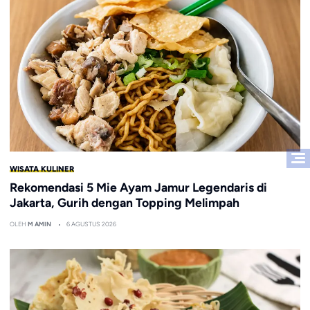
WISATA KULINER
Rekomendasi 5 Mie Ayam Jamur Legendaris di
Jakarta, Gurih dengan Topping Melimpah
OLEH
M AMIN
6 AGUSTUS 2026