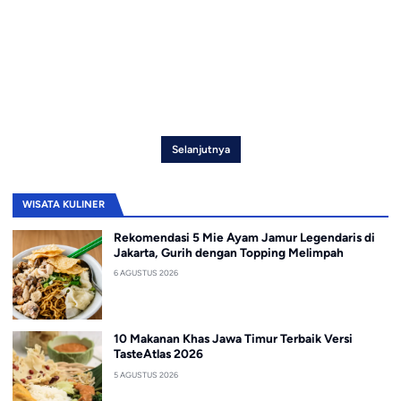
Selanjutnya
WISATA KULINER
Rekomendasi 5 Mie Ayam Jamur Legendaris di
Jakarta, Gurih dengan Topping Melimpah
6 AGUSTUS 2026
10 Makanan Khas Jawa Timur Terbaik Versi
TasteAtlas 2026
5 AGUSTUS 2026