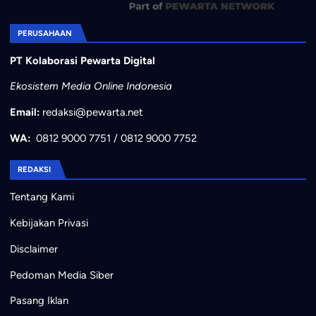
PERUSAHAAN
PT Kolaborasi Pewarta Digital
Ekosistem Media Online Indonesia
Email:
redaksi@pewarta.net
WA:
0812 9000 7751
/
0812 9000 7752
REDAKSI
Tentang Kami
Kebijakan Privasi
Disclaimer
Pedoman Media Siber
Pasang Iklan