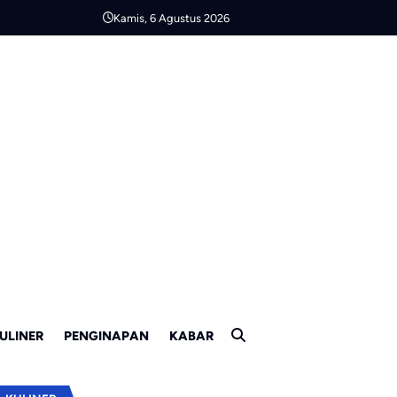
Kamis, 6 Agustus 2026
ULINER
PENGINAPAN
KABAR