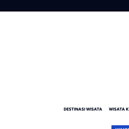
DESTINASI WISATA
WISATA K