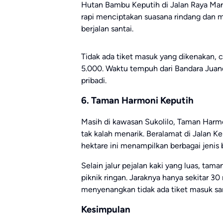
Hutan Bambu Keputih di Jalan Raya Mari
rapi menciptakan suasana rindang dan 
berjalan santai.
Tidak ada tiket masuk yang dikenakan, 
5.000. Waktu tempuh dari Bandara Juand
pribadi.
6. Taman Harmoni Keputih
Masih di kawasan Sukolilo, Taman Harmo
tak kalah menarik. Beralamat di Jalan Ke
hektare ini menampilkan berbagai jenis 
Selain jalur pejalan kaki yang luas, tama
piknik ringan. Jaraknya hanya sekitar 30
menyenangkan tidak ada tiket masuk sam
Kesimpulan