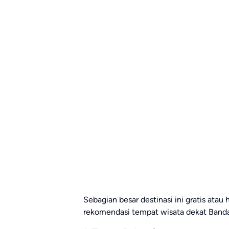
Sebagian besar destinasi ini gratis atau
rekomendasi tempat wisata dekat Banda