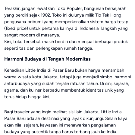
Terakhir, jangan lewatkan Toko Populer, bangunan bersejarah
yang berdiri sejak 1902. Toko ini dulunya milik Tio Tek Hong,
pengusaha pribumi yang memperkenalkan sistem harga tetap
(fixed price) untuk pertama kalinya di Indonesia langkah yang
sangat modern di masanya.
Kini, toko tersebut masih berdiri dan menjual berbagai produk
seperti tas dan perlengkapan rumah tangga.
Harmoni Budaya di Tengah Modernitas
Kehadiran Little India di Pasar Baru bukan hanya menambah
warna wisata kota Jakarta, tetapi juga menjadi simbol harmoni
antarbudaya yang sudah terjalin ratusan tahun. Di sini, sejarah,
agama, dan kuliner berpadu membentuk identitas unik yang
terus hidup hingga kini.
Bagi traveler yang ingin melihat sisi lain Jakarta, Little India
Pasar Baru adalah destinasi yang layak dikunjungi. Selain kaya
akan nilai sejarah, kawasan ini menawarkan pengalaman
budaya yang autentik tanpa harus terbang jauh ke India.