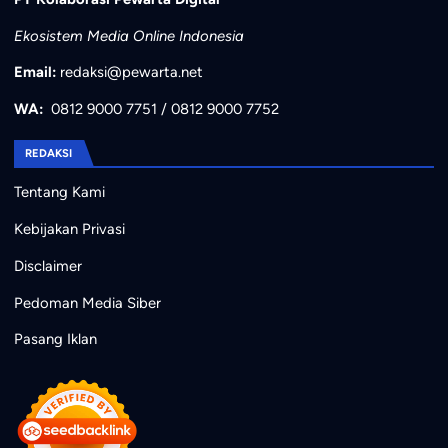
Ekosistem Media Online Indonesia
Email:
redaksi@pewarta.net
WA:
0812 9000 7751
/
0812 9000 7752
REDAKSI
Tentang Kami
Kebijakan Privasi
Disclaimer
Pedoman Media Siber
Pasang Iklan