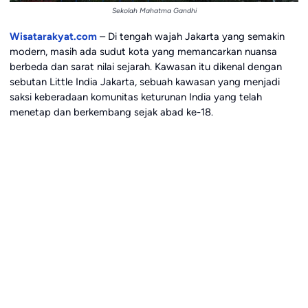
Sekolah Mahatma Gandhi
Wisatarakyat.com
– Di tengah wajah Jakarta yang semakin
modern, masih ada sudut kota yang memancarkan nuansa
berbeda dan sarat nilai sejarah. Kawasan itu dikenal dengan
sebutan Little India Jakarta, sebuah kawasan yang menjadi
saksi keberadaan komunitas keturunan India yang telah
menetap dan berkembang sejak abad ke-18.