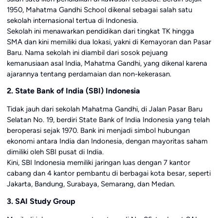
1950, Mahatma Gandhi School dikenal sebagai salah satu
sekolah internasional tertua di Indonesia.
Sekolah ini menawarkan pendidikan dari tingkat TK hingga
SMA dan kini memiliki dua lokasi, yakni di Kemayoran dan Pasar
Baru. Nama sekolah ini diambil dari sosok pejuang
kemanusiaan asal India, Mahatma Gandhi, yang dikenal karena
ajarannya tentang perdamaian dan non-kekerasan.
2. State Bank of India (SBI) Indonesia
Tidak jauh dari sekolah Mahatma Gandhi, di Jalan Pasar Baru
Selatan No. 19, berdiri State Bank of India Indonesia yang telah
beroperasi sejak 1970. Bank ini menjadi simbol hubungan
ekonomi antara India dan Indonesia, dengan mayoritas saham
dimiliki oleh SBI pusat di India.
Kini, SBI Indonesia memiliki jaringan luas dengan 7 kantor
cabang dan 4 kantor pembantu di berbagai kota besar, seperti
Jakarta, Bandung, Surabaya, Semarang, dan Medan.
3. SAI Study Group