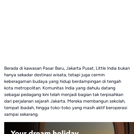
Berada di kawasan Pasar Baru, Jakarta Pusat, Little India bukan
hanya sekadar destinasi wisata, tetapi juga cermin
keberagaman budaya yang hidup berdampingan di tengah
kota metropolitan. Komunitas India yang dahulu datang
sebagai pedagang kini telah menjadi bagian tak terpisahkan
dari perjalanan sejarah Jakarta. Mereka membangun sekolah,
tempat ibadah, hingga toko-toko yang masih aktif beroperasi
sampai sekarang.