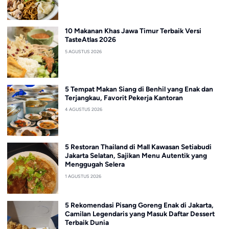
10 Makanan Khas Jawa Timur Terbaik Versi
TasteAtlas 2026
5 AGUSTUS 2026
5 Tempat Makan Siang di Benhil yang Enak dan
Terjangkau, Favorit Pekerja Kantoran
4 AGUSTUS 2026
5 Restoran Thailand di Mall Kawasan Setiabudi
Jakarta Selatan, Sajikan Menu Autentik yang
Menggugah Selera
1 AGUSTUS 2026
5 Rekomendasi Pisang Goreng Enak di Jakarta,
Camilan Legendaris yang Masuk Daftar Dessert
Terbaik Dunia