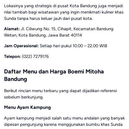
Lokasinya yang strategis di pusat Kota Bandung juga menjadi
nilai tambah bagi wisatawan yang ingin menikmati kuliner khas
Sunda tanpa harus keluar jauh dari pusat kota.
Alamat:
Jl. Ciliwung No. 15, Cihapit, Kecamatan Bandung
Wetan, Kota Bandung, Jawa Barat 40114
Jam Operasional:
Setiap hari pukul 10.00 – 22.00 WIB
Telepon:
(022) 7279176
Daftar Menu dan Harga Boemi Mitoha
Bandung
Berikut rincian menu terbaru yang dapat dijadikan referensi
sebelum berkunjung.
Menu Ayam Kampung
Ayam kampung menjadi salah satu menu andalan yang banyak
dipesan pengunjung karena menggunakan bumbu khas Sunda