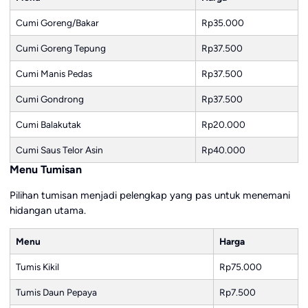
Cumi Goreng/Bakar
Rp35.000
Cumi Goreng Tepung
Rp37.500
Cumi Manis Pedas
Rp37.500
Cumi Gondrong
Rp37.500
Cumi Balakutak
Rp20.000
Cumi Saus Telor Asin
Rp40.000
Menu Tumisan
Pilihan tumisan menjadi pelengkap yang pas untuk menemani
hidangan utama.
Menu
Harga
Tumis Kikil
Rp75.000
Tumis Daun Pepaya
Rp7.500