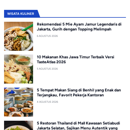
WISATA KULINER
Rekomendasi 5 Mie Ayam Jamur Legendaris di
Jakarta, Gurih dengan Topping Melimpah
6 AGUSTUS 2026
10 Makanan Khas Jawa Timur Terbaik Versi
TasteAtlas 2026
5 AGUSTUS 2026
5 Tempat Makan Siang di Benhil yang Enak dan
Terjangkau, Favorit Pekerja Kantoran
4 AGUSTUS 2026
5 Restoran Thailand di Mall Kawasan Setiabudi
Jakarta Selatan, Sajikan Menu Autentik yang