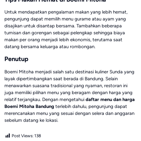
Untuk mendapatkan pengalaman makan yang lebih hemat,
pengunjung dapat memilih menu gurame atau ayam yang
disajikan untuk disantap bersama. Tambahkan beberapa
tumisan dan gorengan sebagai pelengkap sehingga biaya
makan per orang menjadi lebih ekonomis, terutama saat
datang bersama keluarga atau rombongan.
Penutup
Boemi Mitoha menjadi salah satu destinasi kuliner Sunda yang
layak dipertimbangkan saat berada di Bandung. Selain
menawarkan suasana tradisional yang nyaman, restoran ini
juga memiliki pilihan menu yang beragam dengan harga yang
relatif terjangkau. Dengan mengetahui
daftar menu dan harga
Boemi Mitoha Bandung
terlebih dahulu, pengunjung dapat
merencanakan menu yang sesuai dengan selera dan anggaran
sebelum datang ke lokasi.
Post Views:
138