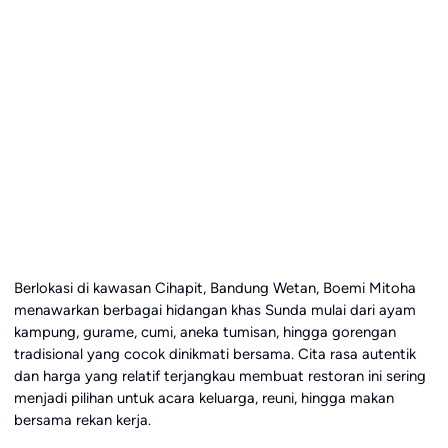
Berlokasi di kawasan Cihapit, Bandung Wetan, Boemi Mitoha
menawarkan berbagai hidangan khas Sunda mulai dari ayam
kampung, gurame, cumi, aneka tumisan, hingga gorengan
tradisional yang cocok dinikmati bersama. Cita rasa autentik
dan harga yang relatif terjangkau membuat restoran ini sering
menjadi pilihan untuk acara keluarga, reuni, hingga makan
bersama rekan kerja.