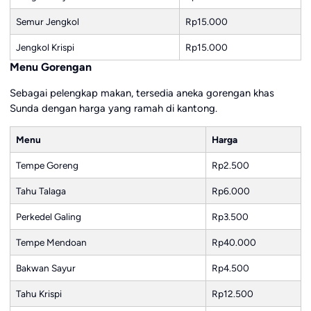
Semur Jengkol
Rp15.000
Jengkol Krispi
Rp15.000
Menu Gorengan
Sebagai pelengkap makan, tersedia aneka gorengan khas
Sunda dengan harga yang ramah di kantong.
Menu
Harga
Tempe Goreng
Rp2.500
Tahu Talaga
Rp6.000
Perkedel Galing
Rp3.500
Tempe Mendoan
Rp40.000
Bakwan Sayur
Rp4.500
Tahu Krispi
Rp12.500