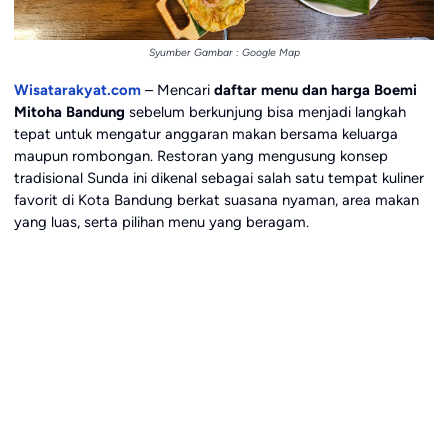
Syumber Gambar : Google Map
Wisatarakyat.com
– Mencari
daftar menu dan harga Boemi
Mitoha Bandung
sebelum berkunjung bisa menjadi langkah
tepat untuk mengatur anggaran makan bersama keluarga
maupun rombongan. Restoran yang mengusung konsep
tradisional Sunda ini dikenal sebagai salah satu tempat kuliner
favorit di Kota Bandung berkat suasana nyaman, area makan
yang luas, serta pilihan menu yang beragam.