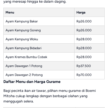
yang meresap hingga ke dalam daging.
Menu
Harga
Ayam Kampung Bakar
Rp26.000
Ayam Kampung Goreng
Rp26.000
Ayam Kampung Woku
Rp28.000
Ayam Kampung Bidadari
Rp28.000
Ayam Kremes Bumbu Cobek
Rp28.000
Ayam Dawegan 1 Potong
Rp37.500
Ayam Dawegan 2 Potong
Rp70.000
Daftar Menu dan Harga Gurame
Bagi pecinta ikan air tawar, pilihan menu gurame di Boemi
Mitoha cukup lengkap dengan berbagai olahan yang
menggugah selera.