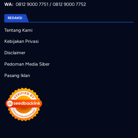
WA:
0812 9000 7751
/
0812 9000 7752
REDAKSI
Tentang Kami
Kebijakan Privasi
Disclaimer
Pedoman Media Siber
Pasang Iklan