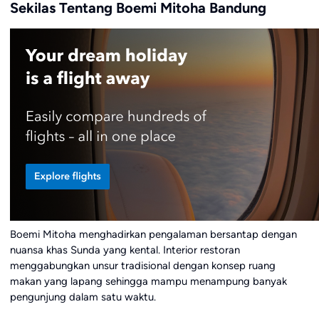
Sekilas Tentang Boemi Mitoha Bandung
Boemi Mitoha menghadirkan pengalaman bersantap dengan
nuansa khas Sunda yang kental. Interior restoran
menggabungkan unsur tradisional dengan konsep ruang
makan yang lapang sehingga mampu menampung banyak
pengunjung dalam satu waktu.