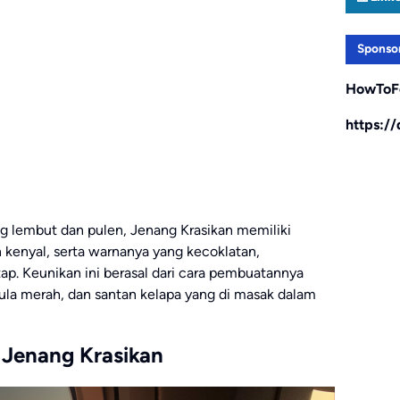
Sponso
HowToF
https:/
g lembut dan pulen, Jenang Krasikan memiliki
n kenyal, serta warnanya yang kecoklatan,
ap. Keunikan ini berasal dari cara pembuatannya
gula merah, dan santan kelapa yang di masak dalam
n Jenang Krasikan