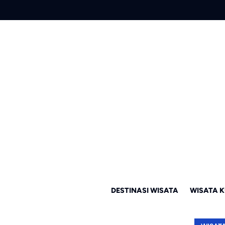
DESTINASI WISATA
WISATA K