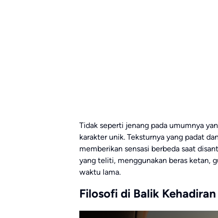
Tidak seperti jenang pada umumnya yan
karakter unik. Teksturnya yang padat da
memberikan sensasi berbeda saat disant
yang teliti, menggunakan beras ketan, 
waktu lama.
Filosofi di Balik Kehadira