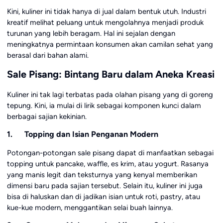
Kini, kuliner ini tidak hanya di jual dalam bentuk utuh. Industri
kreatif melihat peluang untuk mengolahnya menjadi produk
turunan yang lebih beragam. Hal ini sejalan dengan
meningkatnya permintaan konsumen akan camilan sehat yang
berasal dari bahan alami.
Sale Pisang: Bintang Baru dalam Aneka Kreasi
Kuliner ini tak lagi terbatas pada olahan pisang yang di goreng
tepung. Kini, ia mulai di lirik sebagai komponen kunci dalam
berbagai sajian kekinian.
1. Topping dan Isian Penganan Modern
Potongan-potongan sale pisang dapat di manfaatkan sebagai
topping untuk pancake, waffle, es krim, atau yogurt. Rasanya
yang manis legit dan teksturnya yang kenyal memberikan
dimensi baru pada sajian tersebut. Selain itu, kuliner ini juga
bisa di haluskan dan di jadikan isian untuk roti, pastry, atau
kue-kue modern, menggantikan selai buah lainnya.