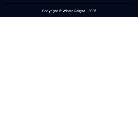
Copyright ©
Wisata Rakyat
- 2026