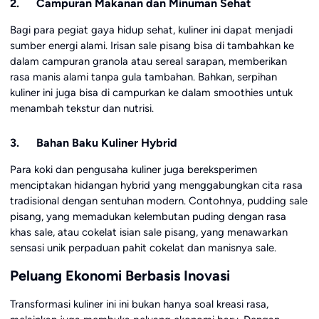
2. Campuran Makanan dan Minuman Sehat
Bagi para pegiat gaya hidup sehat, kuliner ini dapat menjadi
sumber energi alami. Irisan sale pisang bisa di tambahkan ke
dalam campuran granola atau sereal sarapan, memberikan
rasa manis alami tanpa gula tambahan. Bahkan, serpihan
kuliner ini juga bisa di campurkan ke dalam smoothies untuk
menambah tekstur dan nutrisi.
3. Bahan Baku Kuliner Hybrid
Para koki dan pengusaha kuliner juga bereksperimen
menciptakan hidangan hybrid yang menggabungkan cita rasa
tradisional dengan sentuhan modern. Contohnya, pudding sale
pisang, yang memadukan kelembutan puding dengan rasa
khas sale, atau cokelat isian sale pisang, yang menawarkan
sensasi unik perpaduan pahit cokelat dan manisnya sale.
Peluang Ekonomi Berbasis Inovasi
Transformasi kuliner ini ini bukan hanya soal kreasi rasa,