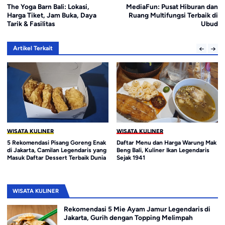
The Yoga Barn Bali: Lokasi,
MediaFun: Pusat Hiburan dan
Harga Tiket, Jam Buka, Daya
Ruang Multifungsi Terbaik di
Tarik & Fasilitas
Ubud
Artikel Terkait
WISATA KULINER
WISATA KULINER
5 Rekomendasi Pisang Goreng Enak
Daftar Menu dan Harga Warung Mak
di Jakarta, Camilan Legendaris yang
Beng Bali, Kuliner Ikan Legendaris
Masuk Daftar Dessert Terbaik Dunia
Sejak 1941
WISATA KULINER
Rekomendasi 5 Mie Ayam Jamur Legendaris di
Jakarta, Gurih dengan Topping Melimpah