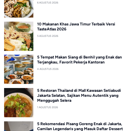
6 AGUSTUS 2026
10 Makanan Khas Jawa Timur Terbaik Versi
TasteAtlas 2026
5 AGUSTUS 2026
5 Tempat Makan Siang di Benhil yang Enak dan
Terjangkau, Favorit Pekerja Kantoran
4 AGUSTUS 2026
5 Restoran Thailand di Mall Kawasan Setiabudi
Jakarta Selatan, Sajikan Menu Autentik yang
Menggugah Selera
1 AGUSTUS 2026
5 Rekomendasi Pisang Goreng Enak di Jakarta,
Camilan Legendaris yang Masuk Daftar Dessert