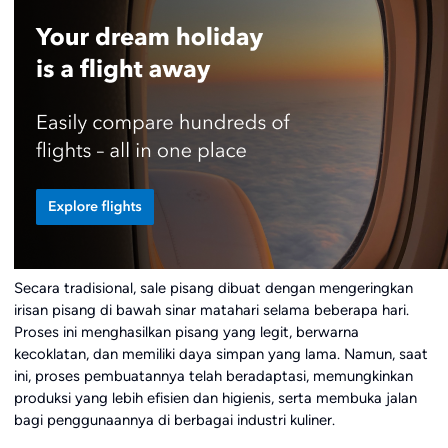
Secara tradisional, sale pisang dibuat dengan mengeringkan
irisan pisang di bawah sinar matahari selama beberapa hari.
Proses ini menghasilkan pisang yang legit, berwarna
kecoklatan, dan memiliki daya simpan yang lama. Namun, saat
ini, proses pembuatannya telah beradaptasi, memungkinkan
produksi yang lebih efisien dan higienis, serta membuka jalan
bagi penggunaannya di berbagai industri kuliner.