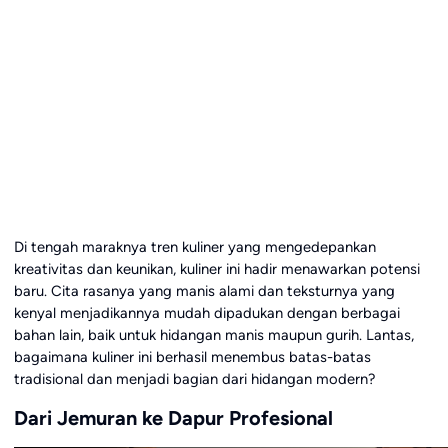
Di tengah maraknya tren kuliner yang mengedepankan
kreativitas dan keunikan, kuliner ini hadir menawarkan potensi
baru. Cita rasanya yang manis alami dan teksturnya yang
kenyal menjadikannya mudah dipadukan dengan berbagai
bahan lain, baik untuk hidangan manis maupun gurih. Lantas,
bagaimana kuliner ini berhasil menembus batas-batas
tradisional dan menjadi bagian dari hidangan modern?
Dari Jemuran ke Dapur Profesional