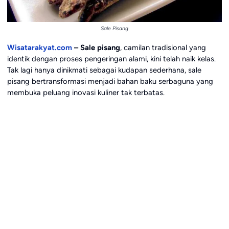
Sale Pisang
Wisatarakyat.com
–
Sale pisang
, camilan tradisional yang
identik dengan proses pengeringan alami, kini telah naik kelas.
Tak lagi hanya dinikmati sebagai kudapan sederhana, sale
pisang bertransformasi menjadi bahan baku serbaguna yang
membuka peluang inovasi kuliner tak terbatas.