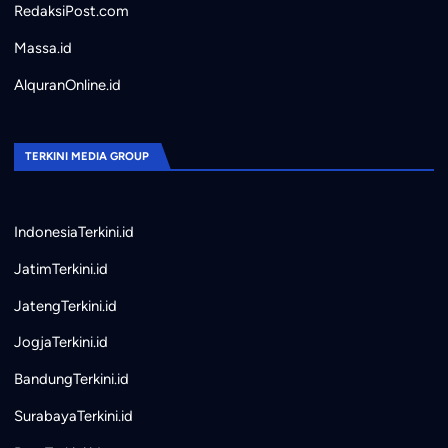
RedaksiPost.com
Massa.id
AlquranOnline.id
TERKINI MEDIA GROUP
IndonesiaTerkini.id
JatimTerkini.id
JatengTerkini.id
JogjaTerkini.id
BandungTerkini.id
SurabayaTerkini.id