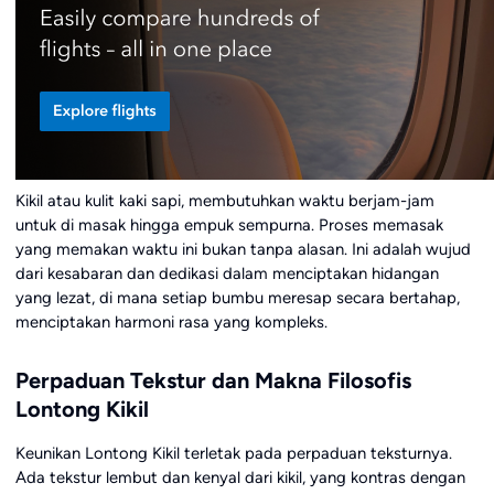
Kikil atau kulit kaki sapi, membutuhkan waktu berjam-jam
untuk di masak hingga empuk sempurna. Proses memasak
yang memakan waktu ini bukan tanpa alasan. Ini adalah wujud
dari kesabaran dan dedikasi dalam menciptakan hidangan
yang lezat, di mana setiap bumbu meresap secara bertahap,
menciptakan harmoni rasa yang kompleks.
Perpaduan Tekstur dan Makna Filosofis
Lontong Kikil
Keunikan Lontong Kikil terletak pada perpaduan teksturnya.
Ada tekstur lembut dan kenyal dari kikil, yang kontras dengan