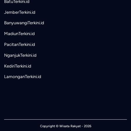
BatuTerkini.id
JemberTerkini.id
BanyuwangiTerkini.id
MadiunTerkini.id
PacitanTerkini.id
NganjukTerkini.id
KediriTerkini.id
LamonganTerkini.id
Copyright ©
Wisata Rakyat
- 2026