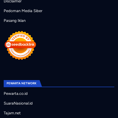
Disclaimer
Pedoman Media Siber
Pasang Iklan
PEWARTA NETWORK
Pewarta.co.id
SuaraNasional.id
Tajam.net