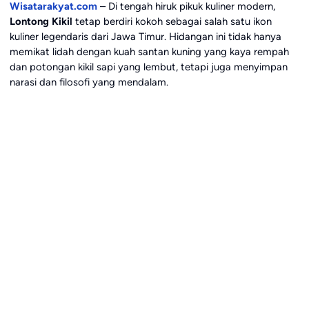
Wisatarakyat.com
– Di tengah hiruk pikuk kuliner modern,
Lontong Kikil
tetap berdiri kokoh sebagai salah satu ikon
kuliner legendaris dari Jawa Timur. Hidangan ini tidak hanya
memikat lidah dengan kuah santan kuning yang kaya rempah
dan potongan kikil sapi yang lembut, tetapi juga menyimpan
narasi dan filosofi yang mendalam.