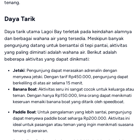
tenang.
Daya Tarik
Daya tarik utama Lagoi Bay terletak pada keindahan alamnya
dan berbagai wahana air yang tersedia. Meskipun banyak
pengunjung datang untuk bersantai di tepi pantai, aktivitas
yang paling diminati adalah wahana air. Berikut adalah
beberapa aktivitas yang dapat dinikmati:
Jetski
: Pengunjung dapat merasakan adrenalin dengan
menyewa jetski. Dengan tarif Rp450.000, pengunjung dapat
berkeliling di atas air selama 15 menit.
Banana Boat
: Aktivitas seru ini sangat cocok untuk keluarga atau
teman. Dengan hanya Rp150.000, lima orang dapat menikmati
keseruan menaiki banana boat yang ditarik oleh speedboat.
Paddle Boat
: Untuk pengalaman yang lebih santai, pengunjung
dapat menyewa paddle boat seharga Rp200.000. Aktivitas ini
ideal untuk pasangan atau teman yang ingin menikmati suasana
tenang di perairan.