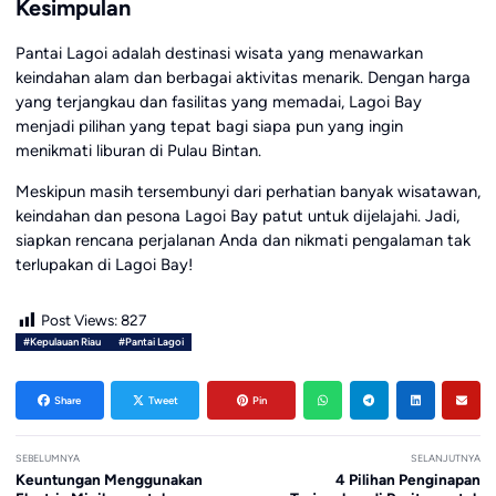
Kesimpulan
Pantai Lagoi adalah destinasi wisata yang menawarkan
keindahan alam dan berbagai aktivitas menarik. Dengan harga
yang terjangkau dan fasilitas yang memadai, Lagoi Bay
menjadi pilihan yang tepat bagi siapa pun yang ingin
menikmati liburan di Pulau Bintan.
Meskipun masih tersembunyi dari perhatian banyak wisatawan,
keindahan dan pesona Lagoi Bay patut untuk dijelajahi. Jadi,
siapkan rencana perjalanan Anda dan nikmati pengalaman tak
terlupakan di Lagoi Bay!
Post Views:
827
#Kepulauan Riau
#Pantai Lagoi
Share
Tweet
Pin
SEBELUMNYA
SELANJUTNYA
Keuntungan Menggunakan
4 Pilihan Penginapan