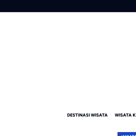
DESTINASI WISATA
WISATA K