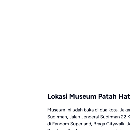
Lokasi Museum Patah Hat
Museum ini udah buka di dua kota, Jakart
Sudirman, Jalan Jenderal Sudirman 22 Ka
di Fandom Superland, Braga Citywalk, 