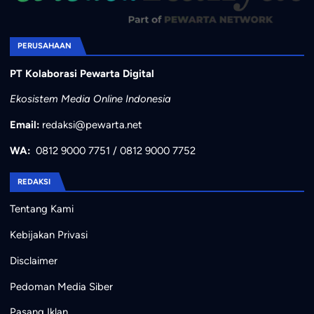
PERUSAHAAN
PT Kolaborasi Pewarta Digital
Ekosistem Media Online Indonesia
Email:
redaksi@pewarta.net
WA:
0812 9000 7751
/
0812 9000 7752
REDAKSI
Tentang Kami
Kebijakan Privasi
Disclaimer
Pedoman Media Siber
Pasang Iklan