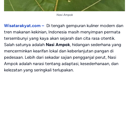
Nasi Ampok
Wisatarakyat.com –
Di tengah gempuran kuliner modern dan
tren makanan kekinian, Indonesia masih menyimpan permata
tersembunyi yang kaya akan sejarah dan cita rasa otentik.
Salah satunya adalah
Nasi Ampok
, hidangan sederhana yang
mencerminkan kearifan lokal dan keberlanjutan pangan di
pedesaan. Lebih dari sekadar sajian pengganjal perut, Nasi
Ampok adalah narasi tentang adaptasi, kesederhanaan, dan
kelezatan yang seringkali terlupakan.