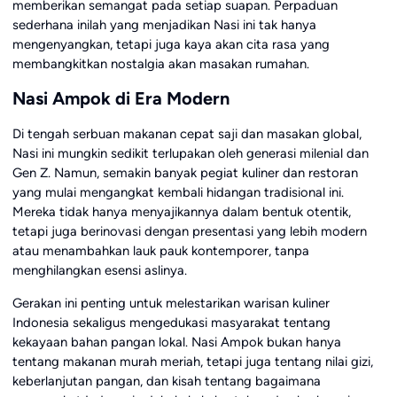
memberikan semangat pada setiap suapan. Perpaduan
sederhana inilah yang menjadikan Nasi ini tak hanya
mengenyangkan, tetapi juga kaya akan cita rasa yang
membangkitkan nostalgia akan masakan rumahan.
Nasi Ampok di Era Modern
Di tengah serbuan makanan cepat saji dan masakan global,
Nasi ini mungkin sedikit terlupakan oleh generasi milenial dan
Gen Z. Namun, semakin banyak pegiat kuliner dan restoran
yang mulai mengangkat kembali hidangan tradisional ini.
Mereka tidak hanya menyajikannya dalam bentuk otentik,
tetapi juga berinovasi dengan presentasi yang lebih modern
atau menambahkan lauk pauk kontemporer, tanpa
menghilangkan esensi aslinya.
Gerakan ini penting untuk melestarikan warisan kuliner
Indonesia sekaligus mengedukasi masyarakat tentang
kekayaan bahan pangan lokal. Nasi Ampok bukan hanya
tentang makanan murah meriah, tetapi juga tentang nilai gizi,
keberlanjutan pangan, dan kisah tentang bagaimana