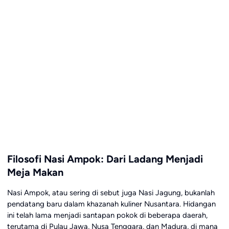
Filosofi Nasi Ampok: Dari Ladang Menjadi
Meja Makan
Nasi Ampok, atau sering di sebut juga Nasi Jagung, bukanlah
pendatang baru dalam khazanah kuliner Nusantara. Hidangan
ini telah lama menjadi santapan pokok di beberapa daerah,
terutama di Pulau Jawa, Nusa Tenggara, dan Madura, di mana