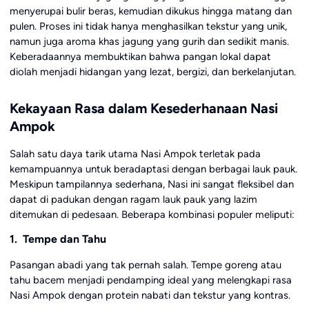
menyerupai bulir beras, kemudian dikukus hingga matang dan
pulen. Proses ini tidak hanya menghasilkan tekstur yang unik,
namun juga aroma khas jagung yang gurih dan sedikit manis.
Keberadaannya membuktikan bahwa pangan lokal dapat
diolah menjadi hidangan yang lezat, bergizi, dan berkelanjutan.
Kekayaan Rasa dalam Kesederhanaan Nasi
Ampok
Salah satu daya tarik utama Nasi Ampok terletak pada
kemampuannya untuk beradaptasi dengan berbagai lauk pauk.
Meskipun tampilannya sederhana, Nasi ini sangat fleksibel dan
dapat di padukan dengan ragam lauk pauk yang lazim
ditemukan di pedesaan. Beberapa kombinasi populer meliputi:
1. Tempe dan Tahu
Pasangan abadi yang tak pernah salah. Tempe goreng atau
tahu bacem menjadi pendamping ideal yang melengkapi rasa
Nasi Ampok dengan protein nabati dan tekstur yang kontras.