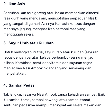
2. Ikan Asin
Sentuhan ikan asin goreng atau bakar memberikan dimensi
rasa gurih yang mendalam, menciptakan perpaduan klasik
yang sangat di gemari. Asinnya ikan asin kontras dengan
manisnya jagung, menghasilkan harmoni rasa yang
menggugah selera.
3. Sayur Urab atau Kuluban
Untuk melengkapi nutrisi, sayur urab atau kuluban (sayuran
rebus dengan parutan kelapa berbumbu) sering menjadi
pilihan. Kombinasi serat dan vitamin dari sayuran segar
menjadikan Nasi Ampok hidangan yang seimbang dan
menyehatkan.
4. Sambal Pedas
Tak lengkap rasanya Nasi Ampok tanpa kehadiran sambal. Baik
itu sambal terasi, sambal bawang, atau sambal tomat,
sentuhan pedasnya mampu meningkatkan selera makan dan