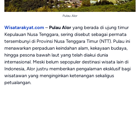
Pulau Alor
Wisatarakyat.com
–
Pulau Alor
yang berada di ujung timur
Kepulauan Nusa Tenggara, sering disebut sebagai permata
tersembunyi di Provinsi Nusa Tenggara Timur (NTT). Pulau ini
menawarkan perpaduan keindahan alam, kekayaan budaya,
hingga pesona bawah laut yang telah diakui dunia
internasional. Meski belum sepopuler destinasi wisata lain di
Indonesia, Alor justru memberikan pengalaman eksklusif bagi
wisatawan yang menginginkan ketenangan sekaligus
petualangan.