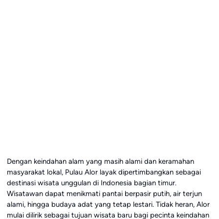
Dengan keindahan alam yang masih alami dan keramahan
masyarakat lokal, Pulau Alor layak dipertimbangkan sebagai
destinasi wisata unggulan di Indonesia bagian timur.
Wisatawan dapat menikmati pantai berpasir putih, air terjun
alami, hingga budaya adat yang tetap lestari. Tidak heran, Alor
mulai dilirik sebagai tujuan wisata baru bagi pecinta keindahan