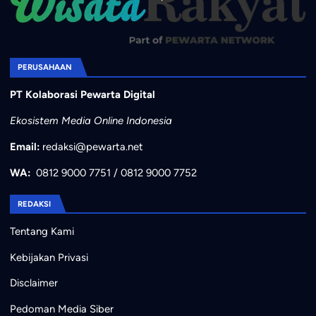
PERUSAHAAN
PT Kolaborasi Pewarta Digital
Ekosistem Media Online Indonesia
Email:
redaksi@pewarta.net
WA:
0812 9000 7751
/
0812 9000 7752
REDAKSI
Tentang Kami
Kebijakan Privasi
Disclaimer
Pedoman Media Siber