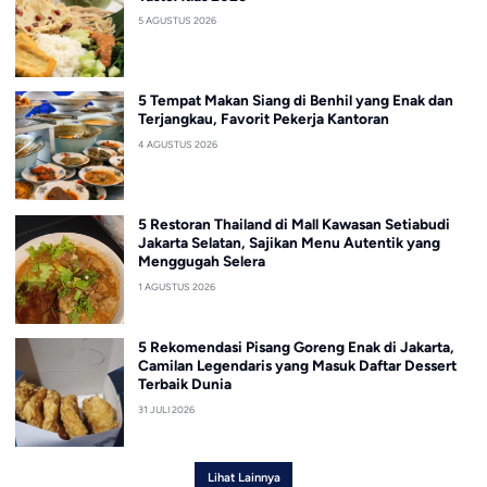
5 AGUSTUS 2026
5 Tempat Makan Siang di Benhil yang Enak dan
Terjangkau, Favorit Pekerja Kantoran
4 AGUSTUS 2026
5 Restoran Thailand di Mall Kawasan Setiabudi
Jakarta Selatan, Sajikan Menu Autentik yang
Menggugah Selera
1 AGUSTUS 2026
5 Rekomendasi Pisang Goreng Enak di Jakarta,
Camilan Legendaris yang Masuk Daftar Dessert
Terbaik Dunia
31 JULI 2026
Lihat Lainnya