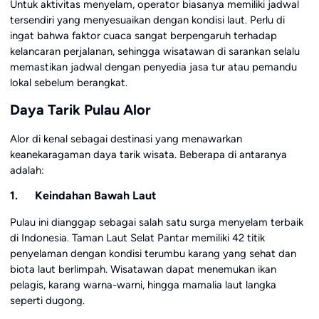
Untuk aktivitas menyelam, operator biasanya memiliki jadwal
tersendiri yang menyesuaikan dengan kondisi laut. Perlu di
ingat bahwa faktor cuaca sangat berpengaruh terhadap
kelancaran perjalanan, sehingga wisatawan di sarankan selalu
memastikan jadwal dengan penyedia jasa tur atau pemandu
lokal sebelum berangkat.
Daya Tarik Pulau Alor
Alor di kenal sebagai destinasi yang menawarkan
keanekaragaman daya tarik wisata. Beberapa di antaranya
adalah:
1. Keindahan Bawah Laut
Pulau ini dianggap sebagai salah satu surga menyelam terbaik
di Indonesia. Taman Laut Selat Pantar memiliki 42 titik
penyelaman dengan kondisi terumbu karang yang sehat dan
biota laut berlimpah. Wisatawan dapat menemukan ikan
pelagis, karang warna-warni, hingga mamalia laut langka
seperti dugong.