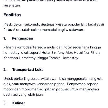
kesehatan.
Fasilitas
Meski belum sekomplit destinasi wisata populer lain, fasilitas di
Pulau Alor sudah cukup memadai bagi wisatawan.
1. Penginapan
Pilihan akomodasi tersedia mulai dari hotel sederhana hingga
homestay lokal, seperti Hotel Simfony Alor, Hotel Nur Fitrah,
Kapitan’s Homestay, hingga Tamala Homestay.
2. Transportasi Lokal
Untuk berkeliling pulau, wisatawan bisa menggunakan angkot,
ojek, atau menyewa kendaraan pribadi. Penyewaan sepeda
motor dan mobil menjadi pilihan populer untuk menjangkau
destinasi yang lebih jauh.
3. Kuliner