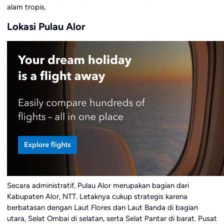
alam tropis.
Lokasi Pulau Alor
Secara administratif, Pulau Alor merupakan bagian dari
Kabupaten Alor, NTT. Letaknya cukup strategis karena
berbatasan dengan Laut Flores dan Laut Banda di bagian
utara, Selat Ombai di selatan, serta Selat Pantar di barat. Pusat