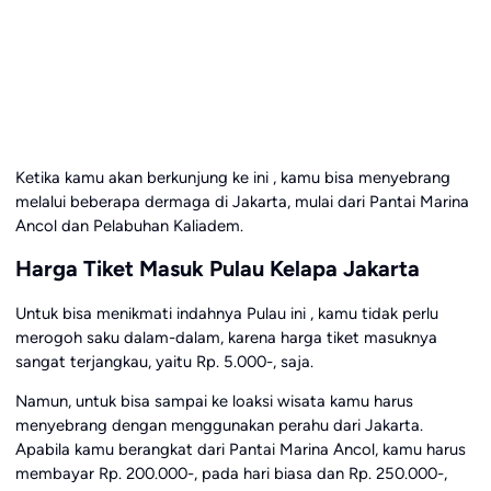
Ketika kamu akan berkunjung ke ini , kamu bisa menyebrang
melalui beberapa dermaga di Jakarta, mulai dari Pantai Marina
Ancol dan Pelabuhan Kaliadem.
Harga Tiket Masuk Pulau Kelapa Jakarta
Untuk bisa menikmati indahnya Pulau ini , kamu tidak perlu
merogoh saku dalam-dalam, karena harga tiket masuknya
sangat terjangkau, yaitu Rp. 5.000-, saja.
Namun, untuk bisa sampai ke loaksi wisata kamu harus
menyebrang dengan menggunakan perahu dari Jakarta.
Apabila kamu berangkat dari Pantai Marina Ancol, kamu harus
membayar Rp. 200.000-, pada hari biasa dan Rp. 250.000-,