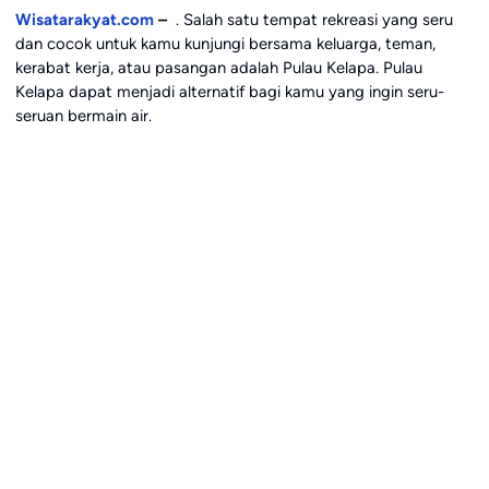
Wisatarakyat.com
–
. Salah satu tempat rekreasi yang seru
dan cocok untuk kamu kunjungi bersama keluarga, teman,
kerabat kerja, atau pasangan adalah Pulau Kelapa. Pulau
Kelapa dapat menjadi alternatif bagi kamu yang ingin seru-
seruan bermain air.