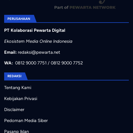
PERUSAHAAN
PT Kolaborasi Pewarta Digital
Ekosistem Media Online Indonesia
Email:
redaksi@pewarta.net
WA:
0812 9000 7751
/
0812 9000 7752
REDAKSI
Tentang Kami
Kebijakan Privasi
Disclaimer
Pedoman Media Siber
Pasang Iklan