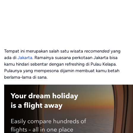
Tempat ini merupakan salah satu wisata
recomended
yang
ada di
Jakarta
. Ramainya suasana perkotaan Jakarta bisa
kamu hindari sebentar dengan refreshing di Pulau Kelapa.
Pulaunya yang mempesona dijamin membuat kamu betah
berlama-lama di sana.