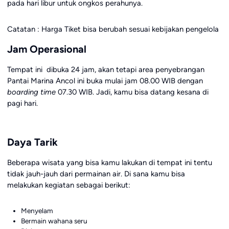
pada hari libur untuk ongkos perahunya.
Catatan : Harga Tiket bisa berubah sesuai kebijakan pengelola
Jam Operasional
Tempat ini dibuka 24 jam, akan tetapi area penyebrangan
Pantai Marina Ancol ini buka mulai jam 08.00 WIB dengan
boarding time
07.30 WIB. Jadi, kamu bisa datang kesana di
pagi hari.
Daya Tarik
Beberapa wisata yang bisa kamu lakukan di tempat ini tentu
tidak jauh-jauh dari permainan air. Di sana kamu bisa
melakukan kegiatan sebagai berikut:
Menyelam
Bermain wahana seru