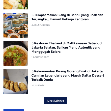
5 Tempat Makan Siang di Benhil yang Enak dan
Terjangkau, Favorit Pekerja Kantoran
4 AGUSTUS 2026
5 Restoran Thailand di Mall Kawasan Setiabudi
Jakarta Selatan, Sajikan Menu Autentik yang
Menggugah Selera
1 AGUSTUS 2026
5 Rekomendasi Pisang Goreng Enak di Jakarta,
Camilan Legendaris yang Masuk Daftar Dessert
Terbaik Dunia
31 JULI 2026
Lihat Lainnya