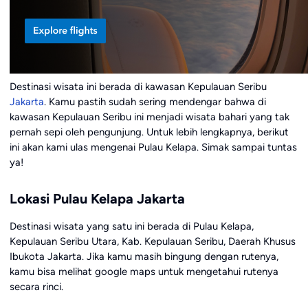
Destinasi wisata ini berada di kawasan Kepulauan Seribu
Jakarta
. Kamu pastih sudah sering mendengar bahwa di
kawasan Kepulauan Seribu ini menjadi wisata bahari yang tak
pernah sepi oleh pengunjung. Untuk lebih lengkapnya, berikut
ini akan kami ulas mengenai Pulau Kelapa. Simak sampai tuntas
ya!
Lokasi Pulau Kelapa Jakarta
Destinasi wisata yang satu ini berada di Pulau Kelapa,
Kepulauan Seribu Utara, Kab. Kepulauan Seribu, Daerah Khusus
Ibukota Jakarta. Jika kamu masih bingung dengan rutenya,
kamu bisa melihat google maps untuk mengetahui rutenya
secara rinci.