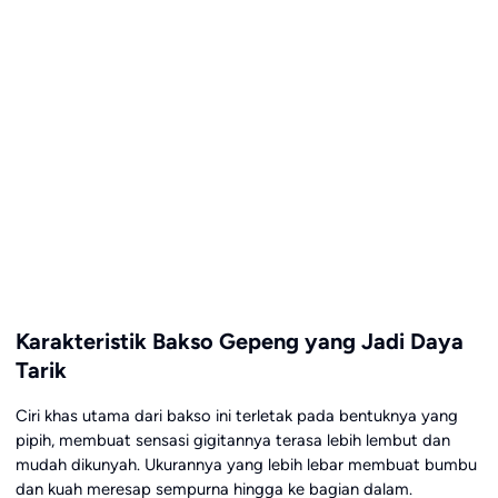
Karakteristik Bakso Gepeng yang Jadi Daya
Tarik
Ciri khas utama dari bakso ini terletak pada bentuknya yang
pipih, membuat sensasi gigitannya terasa lebih lembut dan
mudah dikunyah. Ukurannya yang lebih lebar membuat bumbu
dan kuah meresap sempurna hingga ke bagian dalam.