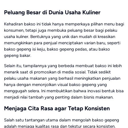
Peluang Besar di Dunia Usaha Kuliner
Kehadiran bakso ini tidak hanya memperkaya pilihan menu bagi
konsumen, tetapi juga membuka peluang besar bagi pelaku
usaha kuliner. Bentuknya yang unik dan mudah di kreasikan
memungkinkan para penjual menciptakan varian baru, seperti
bakso gepeng isi keju, bakso gepeng pedas, atau bakso
gepeng bakar.
Selain itu, tampilannya yang berbeda membuat bakso ini lebih
menarik saat di promosikan di media sosial. Tidak sedikit
pelaku usaha makanan yang berhasil meningkatkan penjualan
hanya dengan menonjolkan visual bakso gepeng yang
menggugah selera. Ini membuktikan bahwa inovasi bentuk bisa
menjadi nilai tambah yang penting dalam bisnis makanan.
Menjaga Cita Rasa agar Tetap Konsisten
Salah satu tantangan utama dalam mengolah bakso gepeng
adalah menjaga kualitas rasa dan tekstur secara konsisten.