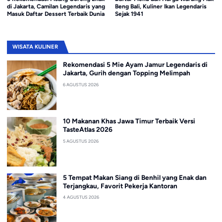
di Jakarta, Camilan Legendaris yang
Beng Bali, Kuliner Ikan Legendaris
Masuk Daftar Dessert Terbaik Dunia
Sejak 1941
WISATA KULINER
Rekomendasi 5 Mie Ayam Jamur Legendaris di
Jakarta, Gurih dengan Topping Melimpah
6 AGUSTUS 2026
10 Makanan Khas Jawa Timur Terbaik Versi
TasteAtlas 2026
5 AGUSTUS 2026
5 Tempat Makan Siang di Benhil yang Enak dan
Terjangkau, Favorit Pekerja Kantoran
4 AGUSTUS 2026