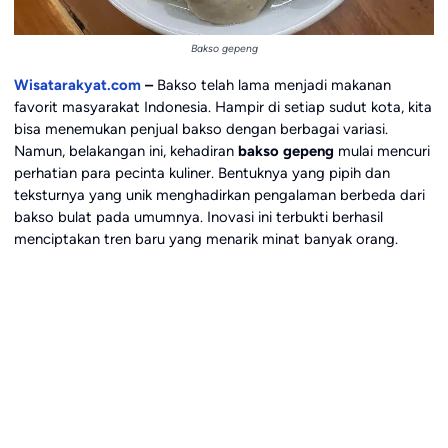
Bakso gepeng
Wisatarakyat.com
–
Bakso telah lama menjadi makanan
favorit masyarakat Indonesia. Hampir di setiap sudut kota, kita
bisa menemukan penjual bakso dengan berbagai variasi.
Namun, belakangan ini, kehadiran
bakso gepeng
mulai mencuri
perhatian para pecinta kuliner. Bentuknya yang pipih dan
teksturnya yang unik menghadirkan pengalaman berbeda dari
bakso bulat pada umumnya. Inovasi ini terbukti berhasil
menciptakan tren baru yang menarik minat banyak orang.