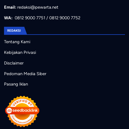
Email:
redaksi@pewarta.net
WA:
0812 9000 7751
/
0812 9000 7752
REDAKSI
Tentang Kami
Kebijakan Privasi
Disclaimer
Pedoman Media Siber
Pasang Iklan