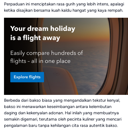
Perpaduan ini menciptakan rasa gurih yang lebih intens, apalagi
ketika disajikan bersama kuah kaldu hangat yang kaya rempah.
Berbeda dari bakso biasa yang mengandalkan tekstur kenyal,
bakso ini menawarkan keseimbangan antara kelembutan
daging dan kekenyalan adonan. Hal inilah yang membuatnya
semakin digemari, terutama oleh pecinta kuliner yang mencari
pengalaman baru tanpa kehilangan cita rasa autentik bakso.