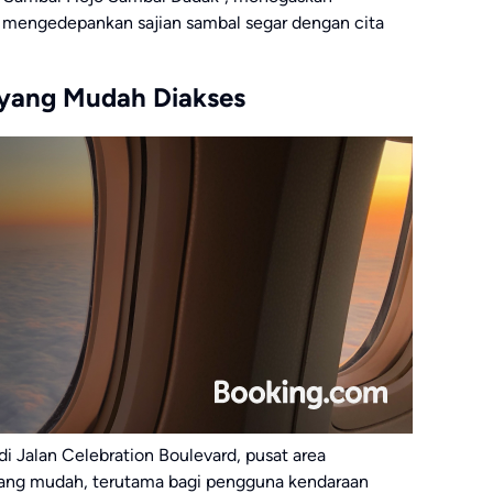
 mengedepankan sajian sambal segar dengan cita
 yang Mudah Diakses
di Jalan Celebration Boulevard, pusat area
ilang mudah, terutama bagi pengguna kendaraan