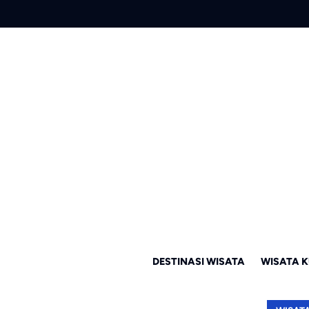
DESTINASI WISATA
WISATA K