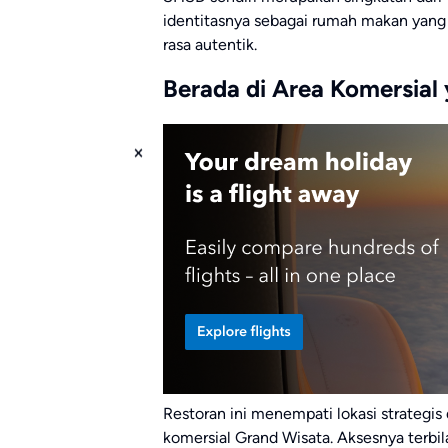
identitasnya sebagai rumah makan yang
rasa autentik.
Berada di Area Komersial
Restoran ini menempati lokasi strategis 
komersial Grand Wisata. Aksesnya terb