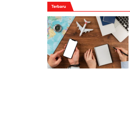
Terbaru