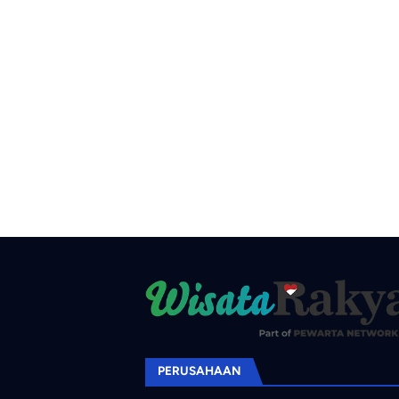
PERUSAHAAN