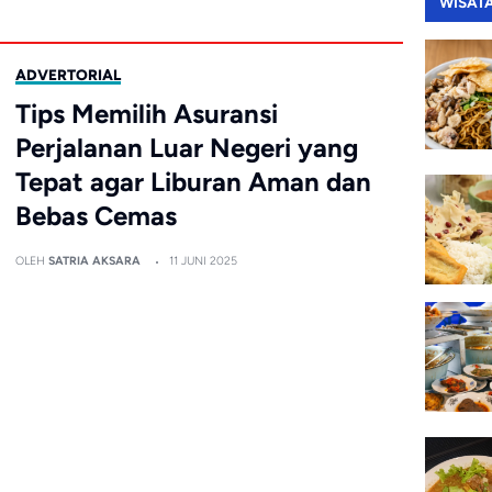
WISAT
ADVERTORIAL
Tips Memilih Asuransi
Perjalanan Luar Negeri yang
Tepat agar Liburan Aman dan
Bebas Cemas
OLEH
SATRIA AKSARA
11 JUNI 2025