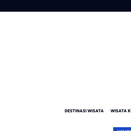
DESTINASI WISATA
WISATA K