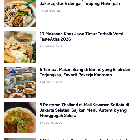
Jakarta, Gurih dengan Topping Melimpah
6 AGUSTUS 2026
10 Makanan Khas Jawa Timur Terbaik Versi
TasteAtlas 2026
5 AGUSTUS 2026
5 Tempat Makan Siang di Benhil yang Enak dan
Terjangkau, Favorit Pekerja Kantoran
4 AGUSTUS 2026
5 Restoran Thailand di Mall Kawasan Setiabudi
Jakarta Selatan, Sajikan Menu Autentik yang
Menggugah Selera
1 AGUSTUS 2026