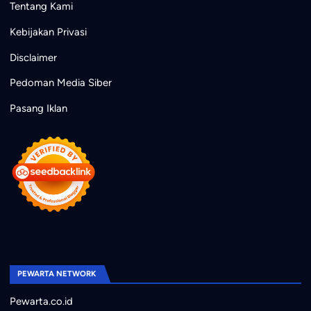
Tentang Kami
Kebijakan Privasi
Disclaimer
Pedoman Media Siber
Pasang Iklan
PEWARTA NETWORK
Pewarta.co.id