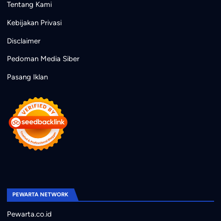
Tentang Kami
Kebijakan Privasi
Disclaimer
Pedoman Media Siber
Pasang Iklan
PEWARTA NETWORK
Pewarta.co.id