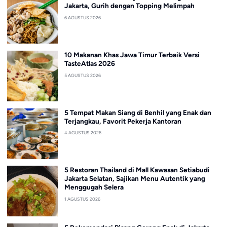
Jakarta, Gurih dengan Topping Melimpah
6 AGUSTUS 2026
10 Makanan Khas Jawa Timur Terbaik Versi
TasteAtlas 2026
5 AGUSTUS 2026
5 Tempat Makan Siang di Benhil yang Enak dan
Terjangkau, Favorit Pekerja Kantoran
4 AGUSTUS 2026
5 Restoran Thailand di Mall Kawasan Setiabudi
Jakarta Selatan, Sajikan Menu Autentik yang
Menggugah Selera
1 AGUSTUS 2026