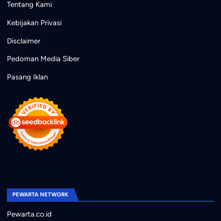
Tentang Kami
Kebijakan Privasi
Disclaimer
Pedoman Media Siber
Pasang Iklan
PEWARTA NETWORK
Pewarta.co.id