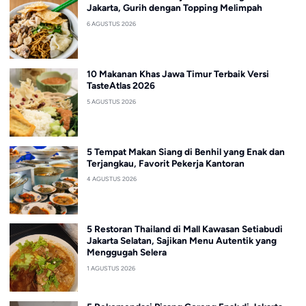
Jakarta, Gurih dengan Topping Melimpah
6 AGUSTUS 2026
10 Makanan Khas Jawa Timur Terbaik Versi
TasteAtlas 2026
5 AGUSTUS 2026
5 Tempat Makan Siang di Benhil yang Enak dan
Terjangkau, Favorit Pekerja Kantoran
4 AGUSTUS 2026
5 Restoran Thailand di Mall Kawasan Setiabudi
Jakarta Selatan, Sajikan Menu Autentik yang
Menggugah Selera
1 AGUSTUS 2026