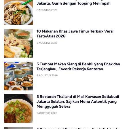
Jakarta, Gurih dengan Topping Melimpah
6 AGUSTUS 2026
10 Makanan Khas Jawa Timur Terbaik Versi
TasteAtlas 2026
5 AGUSTUS 2026
5 Tempat Makan Siang di Benhil yang Enak dan
Terjangkau, Favorit Pekerja Kantoran
4 AGUSTUS 2026
5 Restoran Thailand di Mall Kawasan Setiabudi
Jakarta Selatan, Sajikan Menu Autentik yang
Menggugah Selera
1 AGUSTUS 2026