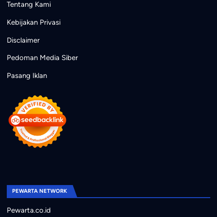
Tentang Kami
Kebijakan Privasi
Disclaimer
Pedoman Media Siber
Pasang Iklan
PEWARTA NETWORK
Pewarta.co.id