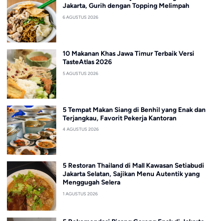
Jakarta, Gurih dengan Topping Melimpah
6 AGUSTUS 2026
10 Makanan Khas Jawa Timur Terbaik Versi
TasteAtlas 2026
5 AGUSTUS 2026
5 Tempat Makan Siang di Benhil yang Enak dan
Terjangkau, Favorit Pekerja Kantoran
4 AGUSTUS 2026
5 Restoran Thailand di Mall Kawasan Setiabudi
Jakarta Selatan, Sajikan Menu Autentik yang
Menggugah Selera
1 AGUSTUS 2026