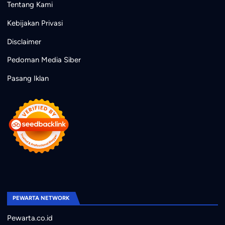
Tentang Kami
Kebijakan Privasi
Disclaimer
Pedoman Media Siber
Pasang Iklan
PEWARTA NETWORK
Pewarta.co.id