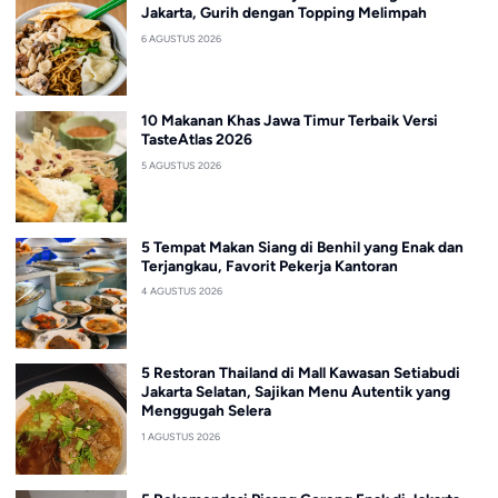
Jakarta, Gurih dengan Topping Melimpah
6 AGUSTUS 2026
10 Makanan Khas Jawa Timur Terbaik Versi
TasteAtlas 2026
5 AGUSTUS 2026
5 Tempat Makan Siang di Benhil yang Enak dan
Terjangkau, Favorit Pekerja Kantoran
4 AGUSTUS 2026
5 Restoran Thailand di Mall Kawasan Setiabudi
Jakarta Selatan, Sajikan Menu Autentik yang
Menggugah Selera
1 AGUSTUS 2026