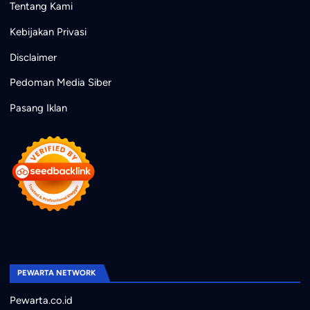
Tentang Kami
Kebijakan Privasi
Disclaimer
Pedoman Media Siber
Pasang Iklan
PEWARTA NETWORK
Pewarta.co.id