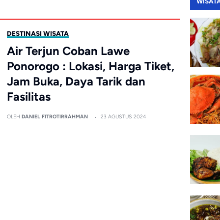
WISAT
DESTINASI WISATA
Air Terjun Coban Lawe
Ponorogo : Lokasi, Harga Tiket,
Jam Buka, Daya Tarik dan
Fasilitas
OLEH
DANIEL FITROTIRRAHMAN
23 AGUSTUS 2024