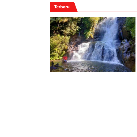
Terbaru