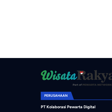
PERUSAHAAN
PT Kolaborasi Pewarta Digital