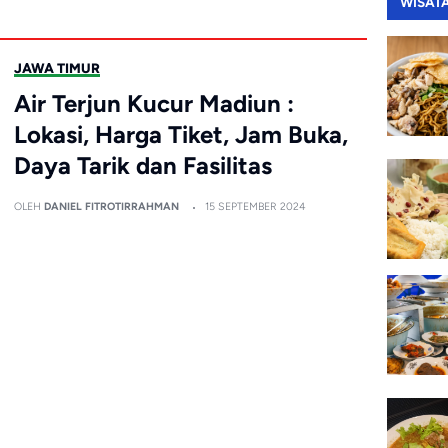
WISAT
JAWA TIMUR
Air Terjun Kucur Madiun :
Lokasi, Harga Tiket, Jam Buka,
Daya Tarik dan Fasilitas
OLEH
DANIEL FITROTIRRAHMAN
15 SEPTEMBER 2024