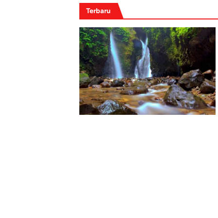
Terbaru