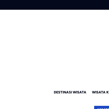
DESTINASI WISATA
WISATA K