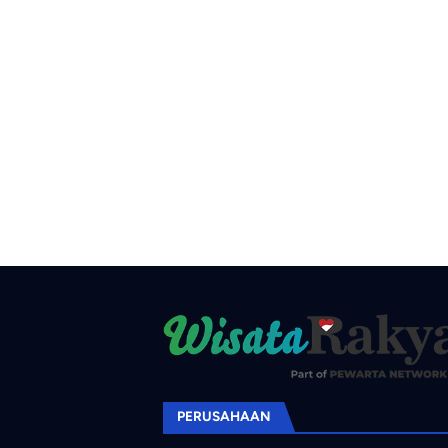
PERUSAHAAN