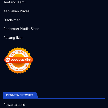
Tentang Kami
Kebijakan Privasi
Disclaimer
Pedoman Media Siber
Pasang Iklan
PEWARTA NETWORK
Pewarta.co.id