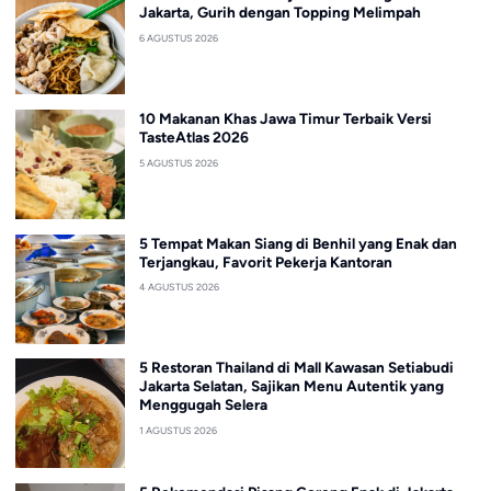
Jakarta, Gurih dengan Topping Melimpah
6 AGUSTUS 2026
10 Makanan Khas Jawa Timur Terbaik Versi
TasteAtlas 2026
5 AGUSTUS 2026
5 Tempat Makan Siang di Benhil yang Enak dan
Terjangkau, Favorit Pekerja Kantoran
4 AGUSTUS 2026
5 Restoran Thailand di Mall Kawasan Setiabudi
Jakarta Selatan, Sajikan Menu Autentik yang
Menggugah Selera
1 AGUSTUS 2026