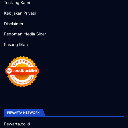
Tentang Kami
Kebijakan Privasi
Disclaimer
Pedoman Media Siber
Pasang Iklan
PEWARTA NETWORK
Pewarta.co.id