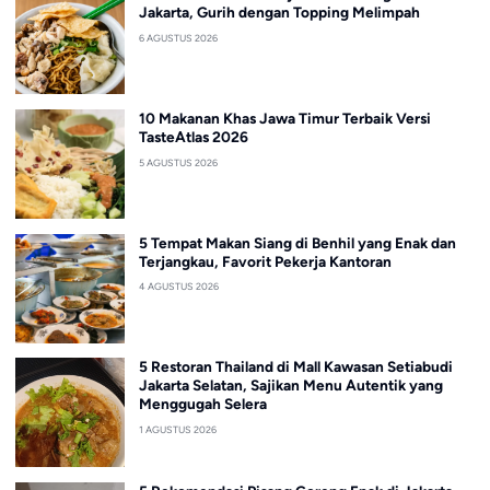
Jakarta, Gurih dengan Topping Melimpah
6 AGUSTUS 2026
10 Makanan Khas Jawa Timur Terbaik Versi
TasteAtlas 2026
5 AGUSTUS 2026
5 Tempat Makan Siang di Benhil yang Enak dan
Terjangkau, Favorit Pekerja Kantoran
4 AGUSTUS 2026
5 Restoran Thailand di Mall Kawasan Setiabudi
Jakarta Selatan, Sajikan Menu Autentik yang
Menggugah Selera
1 AGUSTUS 2026