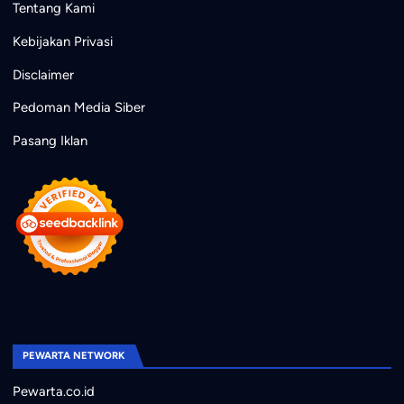
Tentang Kami
Kebijakan Privasi
Disclaimer
Pedoman Media Siber
Pasang Iklan
PEWARTA NETWORK
Pewarta.co.id