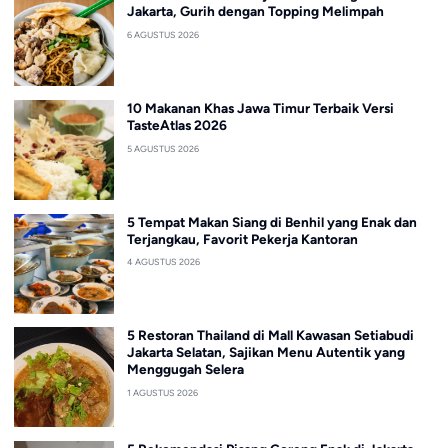
Jakarta, Gurih dengan Topping Melimpah
6 AGUSTUS 2026
10 Makanan Khas Jawa Timur Terbaik Versi
TasteAtlas 2026
5 AGUSTUS 2026
5 Tempat Makan Siang di Benhil yang Enak dan
Terjangkau, Favorit Pekerja Kantoran
4 AGUSTUS 2026
5 Restoran Thailand di Mall Kawasan Setiabudi
Jakarta Selatan, Sajikan Menu Autentik yang
Menggugah Selera
1 AGUSTUS 2026