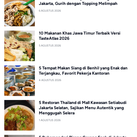
Jakarta, Gurih dengan Topping Melimpah
6 AGUSTUS 2026
10 Makanan Khas Jawa Timur Terbaik Versi
TasteAtlas 2026
5 AGUSTUS 2026
5 Tempat Makan Siang di Benhil yang Enak dan
Terjangkau, Favorit Pekerja Kantoran
4 AGUSTUS 2026
5 Restoran Thailand di Mall Kawasan Setiabudi
Jakarta Selatan, Sajikan Menu Autentik yang
Menggugah Selera
1 AGUSTUS 2026