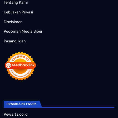
Tentang Kami
Kebijakan Privasi
Disclaimer
Pedoman Media Siber
Pasang Iklan
PEWARTA NETWORK
Pewarta.co.id