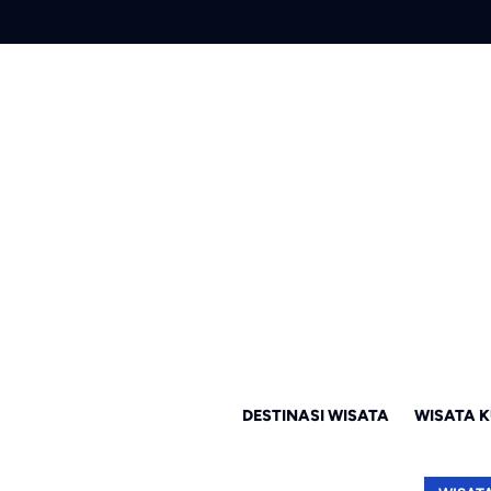
DESTINASI WISATA
WISATA K