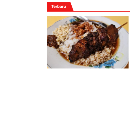
Terbaru