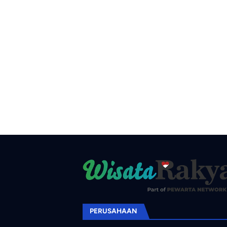
PERUSAHAAN