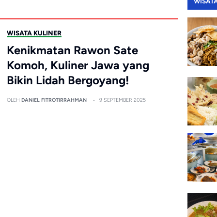
WISAT
WISATA KULINER
Kenikmatan Rawon Sate
Komoh, Kuliner Jawa yang
Bikin Lidah Bergoyang!
OLEH
DANIEL FITROTIRRAHMAN
9 SEPTEMBER 2025