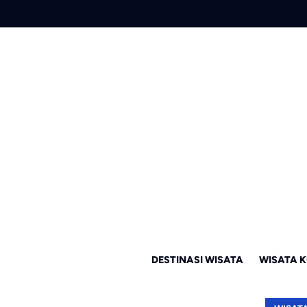
DESTINASI WISATA
WISATA K