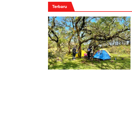
Terbaru