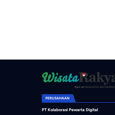
PERUSAHAAN
PT Kolaborasi Pewarta Digital