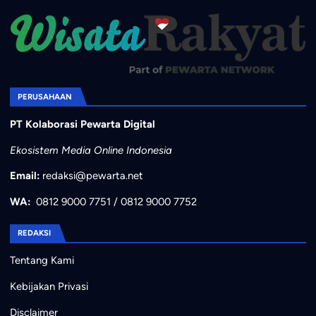
PERUSAHAAN
PT Kolaborasi Pewarta Digital
Ekosistem Media Online Indonesia
Email:
redaksi@pewarta.net
WA:
0812 9000 7751
/
0812 9000 7752
REDAKSI
Tentang Kami
Kebijakan Privasi
Disclaimer