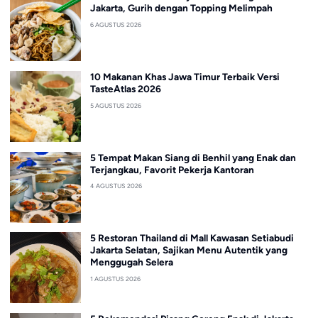
Jakarta, Gurih dengan Topping Melimpah
6 AGUSTUS 2026
10 Makanan Khas Jawa Timur Terbaik Versi
TasteAtlas 2026
5 AGUSTUS 2026
5 Tempat Makan Siang di Benhil yang Enak dan
Terjangkau, Favorit Pekerja Kantoran
4 AGUSTUS 2026
5 Restoran Thailand di Mall Kawasan Setiabudi
Jakarta Selatan, Sajikan Menu Autentik yang
Menggugah Selera
1 AGUSTUS 2026