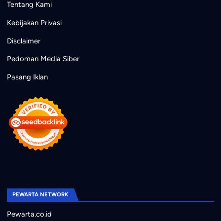
Tentang Kami
Kebijakan Privasi
Disclaimer
Pedoman Media Siber
Pasang Iklan
PEWARTA NETWORK
Pewarta.co.id