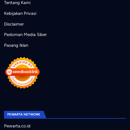
Tentang Kami
Kebijakan Privasi
Disclaimer
Pedoman Media Siber
Pasang Iklan
PEWARTA NETWORK
Pewarta.co.id