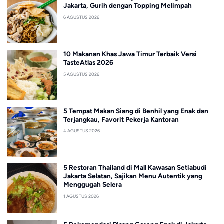
Jakarta, Gurih dengan Topping Melimpah
6 AGUSTUS 2026
10 Makanan Khas Jawa Timur Terbaik Versi
TasteAtlas 2026
5 AGUSTUS 2026
5 Tempat Makan Siang di Benhil yang Enak dan
Terjangkau, Favorit Pekerja Kantoran
4 AGUSTUS 2026
5 Restoran Thailand di Mall Kawasan Setiabudi
Jakarta Selatan, Sajikan Menu Autentik yang
Menggugah Selera
1 AGUSTUS 2026