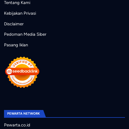
Tentang Kami
Kebijakan Privasi
Disclaimer
Pedoman Media Siber
Pasang Iklan
PEWARTA NETWORK
Pewarta.co.id