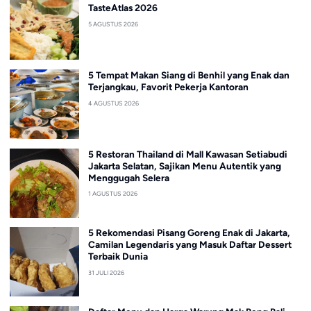
TasteAtlas 2026
5 AGUSTUS 2026
5 Tempat Makan Siang di Benhil yang Enak dan
Terjangkau, Favorit Pekerja Kantoran
4 AGUSTUS 2026
5 Restoran Thailand di Mall Kawasan Setiabudi
Jakarta Selatan, Sajikan Menu Autentik yang
Menggugah Selera
1 AGUSTUS 2026
5 Rekomendasi Pisang Goreng Enak di Jakarta,
Camilan Legendaris yang Masuk Daftar Dessert
Terbaik Dunia
31 JULI 2026