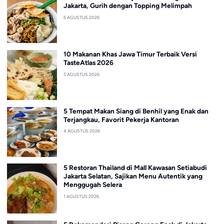
Jakarta, Gurih dengan Topping Melimpah
6 AGUSTUS 2026
10 Makanan Khas Jawa Timur Terbaik Versi
TasteAtlas 2026
5 AGUSTUS 2026
5 Tempat Makan Siang di Benhil yang Enak dan
Terjangkau, Favorit Pekerja Kantoran
4 AGUSTUS 2026
5 Restoran Thailand di Mall Kawasan Setiabudi
Jakarta Selatan, Sajikan Menu Autentik yang
Menggugah Selera
1 AGUSTUS 2026