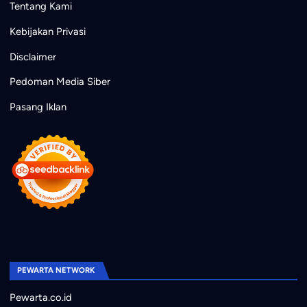
Tentang Kami
Kebijakan Privasi
Disclaimer
Pedoman Media Siber
Pasang Iklan
PEWARTA NETWORK
Pewarta.co.id