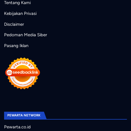
Tentang Kami
Kebijakan Privasi
Disclaimer
Pedoman Media Siber
Pasang Iklan
PEWARTA NETWORK
Pewarta.co.id