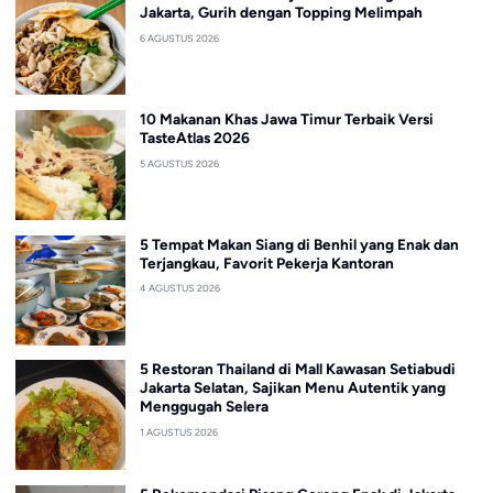
Jakarta, Gurih dengan Topping Melimpah
6 AGUSTUS 2026
10 Makanan Khas Jawa Timur Terbaik Versi
TasteAtlas 2026
5 AGUSTUS 2026
5 Tempat Makan Siang di Benhil yang Enak dan
Terjangkau, Favorit Pekerja Kantoran
4 AGUSTUS 2026
5 Restoran Thailand di Mall Kawasan Setiabudi
Jakarta Selatan, Sajikan Menu Autentik yang
Menggugah Selera
1 AGUSTUS 2026