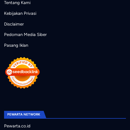
Tentang Kami
Kebijakan Privasi
Disclaimer
Pedoman Media Siber
Pasang Iklan
PEWARTA NETWORK
Pewarta.co.id