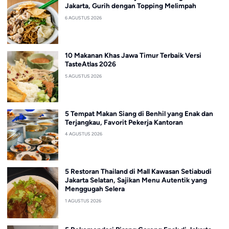
Jakarta, Gurih dengan Topping Melimpah
6 AGUSTUS 2026
10 Makanan Khas Jawa Timur Terbaik Versi
TasteAtlas 2026
5 AGUSTUS 2026
5 Tempat Makan Siang di Benhil yang Enak dan
Terjangkau, Favorit Pekerja Kantoran
4 AGUSTUS 2026
5 Restoran Thailand di Mall Kawasan Setiabudi
Jakarta Selatan, Sajikan Menu Autentik yang
Menggugah Selera
1 AGUSTUS 2026