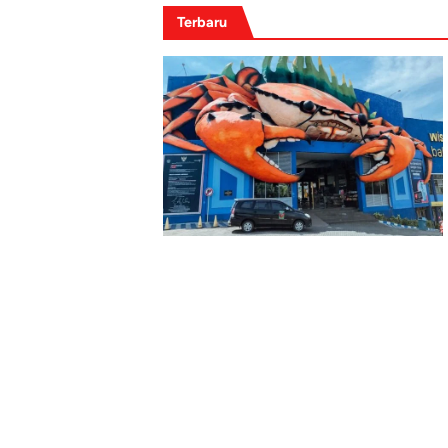
Terbaru