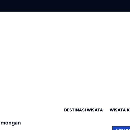
DESTINASI WISATA
WISATA K
Lamongan