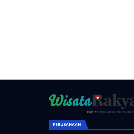
PERUSAHAAN