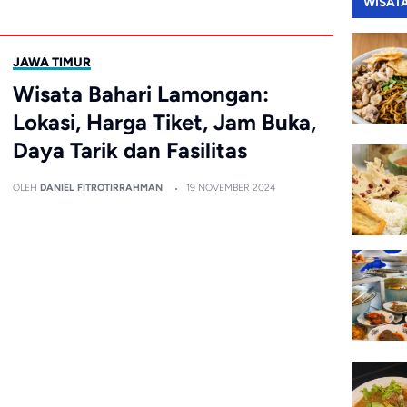
WISAT
JAWA TIMUR
Wisata Bahari Lamongan:
Lokasi, Harga Tiket, Jam Buka,
Daya Tarik dan Fasilitas
OLEH
DANIEL FITROTIRRAHMAN
19 NOVEMBER 2024