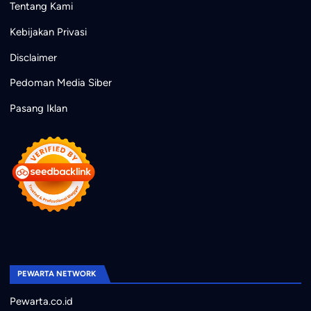
Tentang Kami
Kebijakan Privasi
Disclaimer
Pedoman Media Siber
Pasang Iklan
PEWARTA NETWORK
Pewarta.co.id