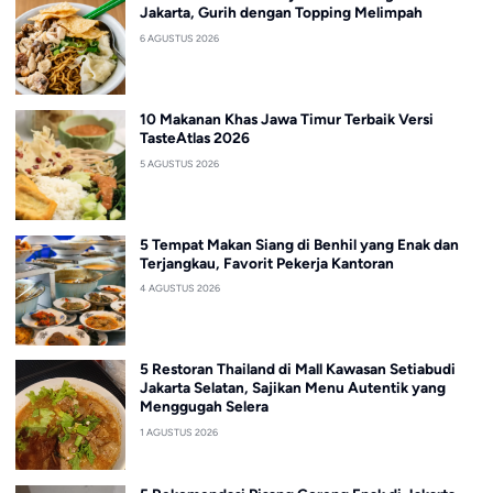
Jakarta, Gurih dengan Topping Melimpah
6 AGUSTUS 2026
10 Makanan Khas Jawa Timur Terbaik Versi
TasteAtlas 2026
5 AGUSTUS 2026
5 Tempat Makan Siang di Benhil yang Enak dan
Terjangkau, Favorit Pekerja Kantoran
4 AGUSTUS 2026
5 Restoran Thailand di Mall Kawasan Setiabudi
Jakarta Selatan, Sajikan Menu Autentik yang
Menggugah Selera
1 AGUSTUS 2026