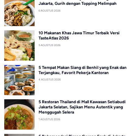
Jakarta, Gurih dengan Topping Melimpah
6 AGUSTUS 2026
10 Makanan Khas Jawa Timur Terbaik Versi
TasteAtlas 2026
5 AGUSTUS 2026
5 Tempat Makan Siang di Benhil yang Enak dan
Terjangkau, Favorit Pekerja Kantoran
4 AGUSTUS 2026
5 Restoran Thailand di Mall Kawasan Setiabudi
Jakarta Selatan, Sajikan Menu Autentik yang
Menggugah Selera
1 AGUSTUS 2026