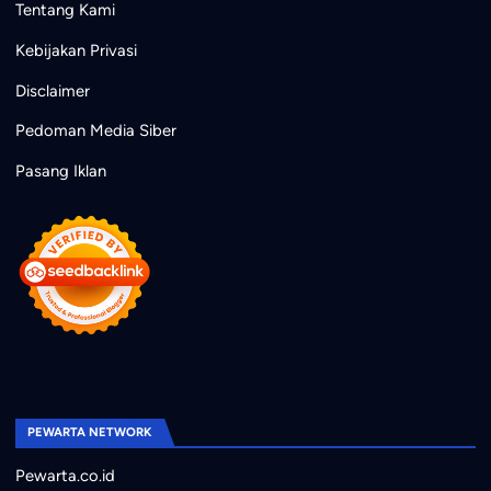
Tentang Kami
Kebijakan Privasi
Disclaimer
Pedoman Media Siber
Pasang Iklan
PEWARTA NETWORK
Pewarta.co.id