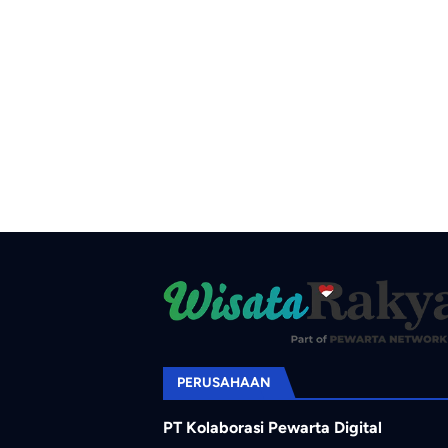
PERUSAHAAN
PT Kolaborasi Pewarta Digital