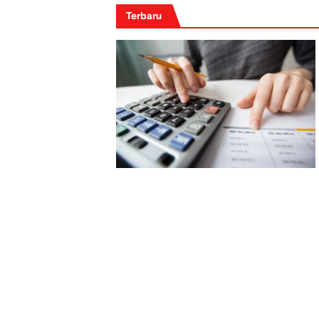
Terbaru