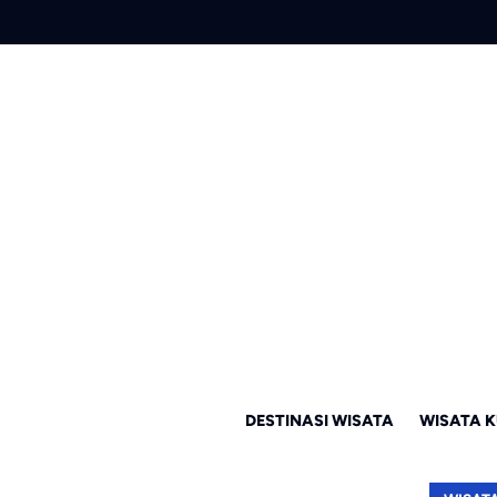
DESTINASI WISATA
WISATA K