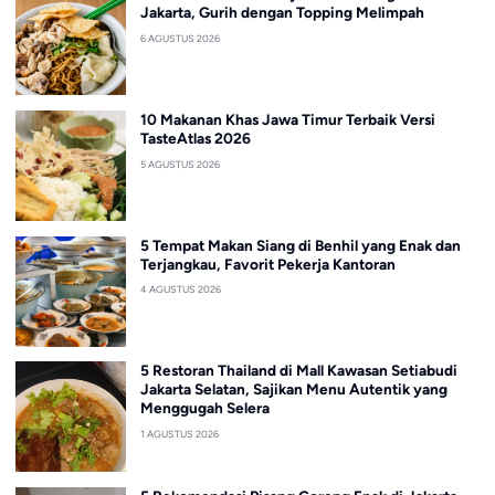
Jakarta, Gurih dengan Topping Melimpah
6 AGUSTUS 2026
10 Makanan Khas Jawa Timur Terbaik Versi
TasteAtlas 2026
5 AGUSTUS 2026
5 Tempat Makan Siang di Benhil yang Enak dan
Terjangkau, Favorit Pekerja Kantoran
4 AGUSTUS 2026
5 Restoran Thailand di Mall Kawasan Setiabudi
Jakarta Selatan, Sajikan Menu Autentik yang
Menggugah Selera
1 AGUSTUS 2026