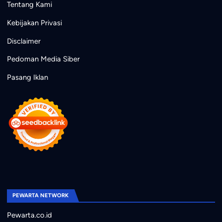
Tentang Kami
Kebijakan Privasi
Disclaimer
Pedoman Media Siber
Pasang Iklan
PEWARTA NETWORK
Pewarta.co.id