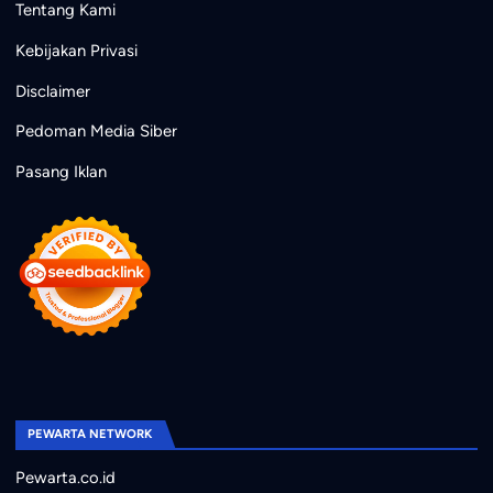
Tentang Kami
Kebijakan Privasi
Disclaimer
Pedoman Media Siber
Pasang Iklan
PEWARTA NETWORK
Pewarta.co.id