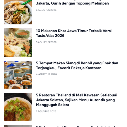
Jakarta, Gurih dengan Topping Melimpah
6 AGUSTUS 2026
10 Makanan Khas Jawa Timur Terbaik Versi
TasteAtlas 2026
5 AGUSTUS 2026
5 Tempat Makan Siang di Benhil yang Enak dan
Terjangkau, Favorit Pekerja Kantoran
4 AGUSTUS 2026
5 Restoran Thailand di Mall Kawasan Setiabudi
Jakarta Selatan, Sajikan Menu Autentik yang
Menggugah Selera
1 AGUSTUS 2026