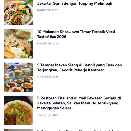
Jakarta, Gurih dengan Topping Melimpah
6 AGUSTUS 2026
10 Makanan Khas Jawa Timur Terbaik Versi
TasteAtlas 2026
5 AGUSTUS 2026
5 Tempat Makan Siang di Benhil yang Enak dan
Terjangkau, Favorit Pekerja Kantoran
4 AGUSTUS 2026
5 Restoran Thailand di Mall Kawasan Setiabudi
Jakarta Selatan, Sajikan Menu Autentik yang
Menggugah Selera
1 AGUSTUS 2026