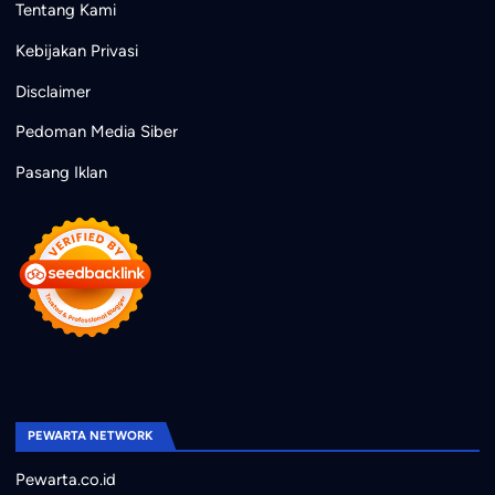
Tentang Kami
Kebijakan Privasi
Disclaimer
Pedoman Media Siber
Pasang Iklan
PEWARTA NETWORK
Pewarta.co.id