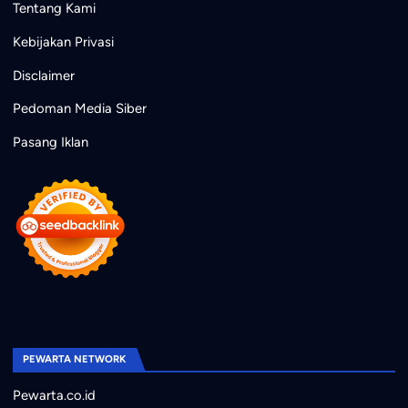
Tentang Kami
Kebijakan Privasi
Disclaimer
Pedoman Media Siber
Pasang Iklan
PEWARTA NETWORK
Pewarta.co.id