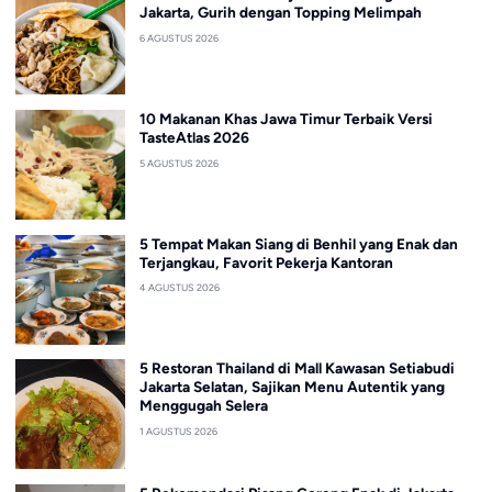
Jakarta, Gurih dengan Topping Melimpah
6 AGUSTUS 2026
10 Makanan Khas Jawa Timur Terbaik Versi
TasteAtlas 2026
5 AGUSTUS 2026
5 Tempat Makan Siang di Benhil yang Enak dan
Terjangkau, Favorit Pekerja Kantoran
4 AGUSTUS 2026
5 Restoran Thailand di Mall Kawasan Setiabudi
Jakarta Selatan, Sajikan Menu Autentik yang
Menggugah Selera
1 AGUSTUS 2026