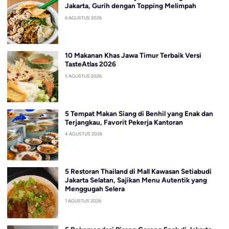
Jakarta, Gurih dengan Topping Melimpah
6 AGUSTUS 2026
10 Makanan Khas Jawa Timur Terbaik Versi
TasteAtlas 2026
5 AGUSTUS 2026
5 Tempat Makan Siang di Benhil yang Enak dan
Terjangkau, Favorit Pekerja Kantoran
4 AGUSTUS 2026
5 Restoran Thailand di Mall Kawasan Setiabudi
Jakarta Selatan, Sajikan Menu Autentik yang
Menggugah Selera
1 AGUSTUS 2026