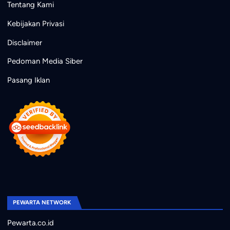
Tentang Kami
Kebijakan Privasi
Disclaimer
Pedoman Media Siber
Pasang Iklan
PEWARTA NETWORK
Pewarta.co.id