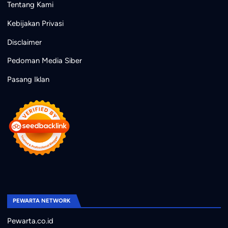
Tentang Kami
Kebijakan Privasi
Disclaimer
Pedoman Media Siber
Pasang Iklan
PEWARTA NETWORK
Pewarta.co.id