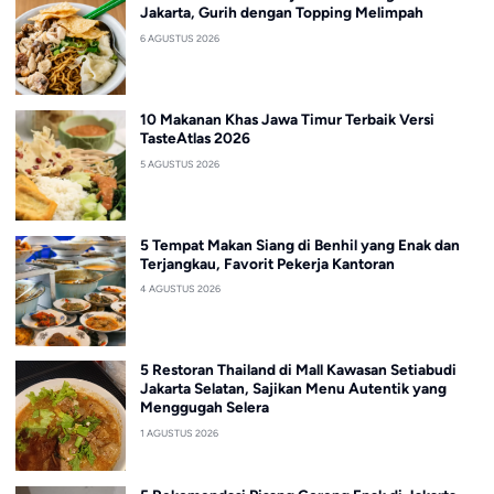
Jakarta, Gurih dengan Topping Melimpah
6 AGUSTUS 2026
10 Makanan Khas Jawa Timur Terbaik Versi
TasteAtlas 2026
5 AGUSTUS 2026
5 Tempat Makan Siang di Benhil yang Enak dan
Terjangkau, Favorit Pekerja Kantoran
4 AGUSTUS 2026
5 Restoran Thailand di Mall Kawasan Setiabudi
Jakarta Selatan, Sajikan Menu Autentik yang
Menggugah Selera
1 AGUSTUS 2026