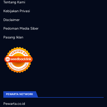
Tentang Kami
Kebijakan Privasi
Disclaimer
Pedoman Media Siber
Pasang Iklan
PEWARTA NETWORK
Pewarta.co.id