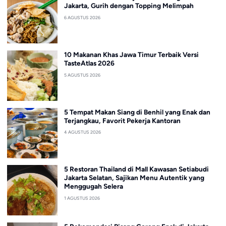
Jakarta, Gurih dengan Topping Melimpah
6 AGUSTUS 2026
10 Makanan Khas Jawa Timur Terbaik Versi
TasteAtlas 2026
5 AGUSTUS 2026
5 Tempat Makan Siang di Benhil yang Enak dan
Terjangkau, Favorit Pekerja Kantoran
4 AGUSTUS 2026
5 Restoran Thailand di Mall Kawasan Setiabudi
Jakarta Selatan, Sajikan Menu Autentik yang
Menggugah Selera
1 AGUSTUS 2026